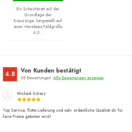
Ein Schachbrett auf der
Grundlage der
Kreuzzüge, hergestellt auf
einer Harzbasis.Feldgröße
4,5...
Von Kunden bestätigt
4.8
38
Bewertungen.
Alle Bewertungen anzeigen
Michael Scherz
Top Service, flotte Lieferung und sehr ordentliche Qualität dir für
faire Preise geboten wird!