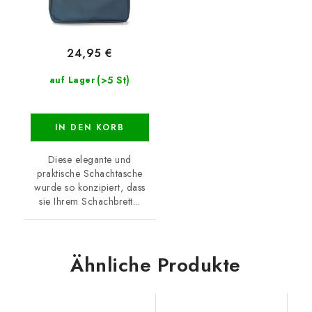
24,95 €
(>5 St)
auf Lager
IN DEN KORB
Diese elegante und
praktische Schachtasche
wurde so konzipiert, dass
sie Ihrem Schachbrett...
Ähnliche Produkte