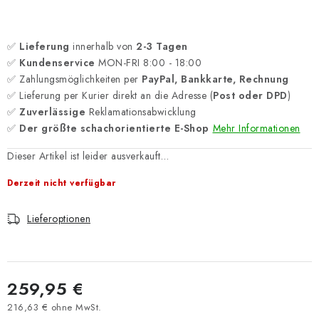
✅
Lieferung
innerhalb von
2-3 Tagen
✅
Kundenservice
MON-FRI 8:00 - 18:00
✅ Zahlungsmöglichkeiten per
PayPal, Bankkarte, Rechnung
✅ Lieferung per Kurier direkt an die Adresse (
Post oder DPD
)
✅
Zuverlässige
Reklamationsabwicklung
✅
Der größte schachorientierte E-Shop
Mehr Informationen
Dieser Artikel ist leider ausverkauft…
Derzeit nicht verfügbar
Lieferoptionen
259,95 €
216,63 € ohne MwSt.