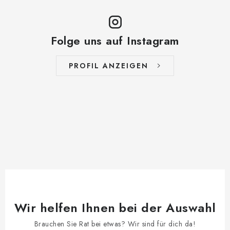
Folge uns auf Instagram
PROFIL ANZEIGEN
Wir helfen Ihnen bei der Auswahl
Brauchen Sie Rat bei etwas? Wir sind für dich da!