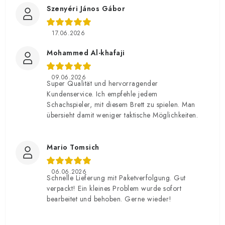
Szenyéri János Gábor
17.06.2026
Mohammed Al-khafaji
09.06.2026
Super Qualität und hervorragender
Kundenservice. Ich empfehle jedem
Schachspieler, mit diesem Brett zu spielen. Man
übersieht damit weniger taktische Möglichkeiten.
Mario Tomsich
06.06.2026
Schnelle Lieferung mit Paketverfolgung. Gut
verpackt! Ein kleines Problem wurde sofort
bearbeitet und behoben. Gerne wieder!