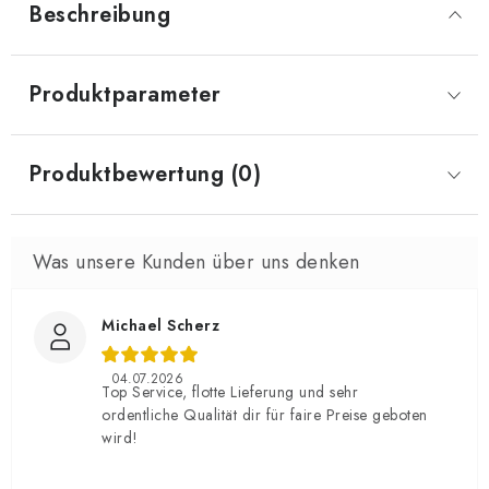
Beschreibung
Produktparameter
Produktbewertung (0)
Michael Scherz
04.07.2026
Top Service, flotte Lieferung und sehr
ordentliche Qualität dir für faire Preise geboten
wird!