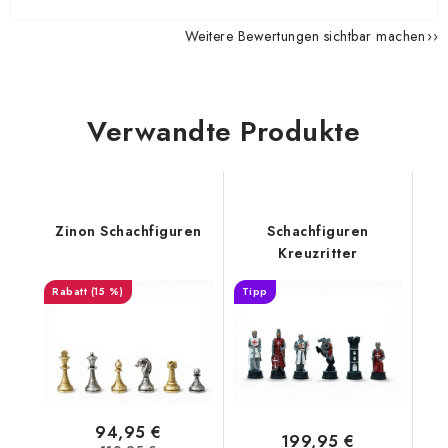
Weitere Bewertungen sichtbar machen
Verwandte Produkte
Zinon Schachfiguren
Schachfiguren
Kreuzritter
(15 %)
Tipp
94,95 €
199,95 €