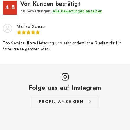
Von Kunden bestätigt
4.8
38
Bewertungen.
Alle Bewertungen anzeigen
Michael Scherz
Top Service, flotte Lieferung und sehr ordentliche Qualität dir für
faire Preise geboten wird!
Folge uns auf Instagram
PROFIL ANZEIGEN