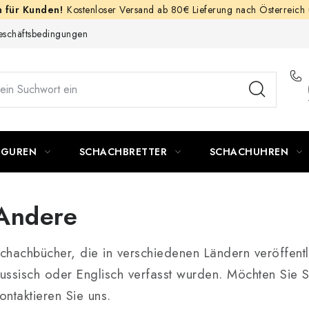
Kostenloser Versand ab 80€ Lieferung nach Österreich
schäftsbedingungen
IGUREN
SCHACHBRETTER
SCHACHUHREN
Andere
chachbücher, die in verschiedenen Ländern veröffent
ussisch oder Englisch verfasst wurden. Möchten Sie
ontaktieren Sie uns.