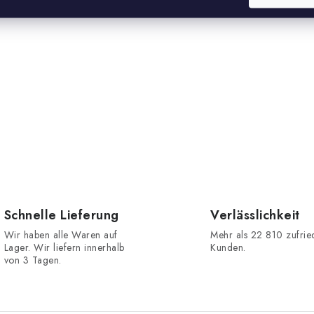
Schnelle Lieferung
Verlässlichkeit
Wir haben alle Waren auf
Mehr als 22 810 zufri
Lager. Wir liefern innerhalb
Kunden.
von 3 Tagen.