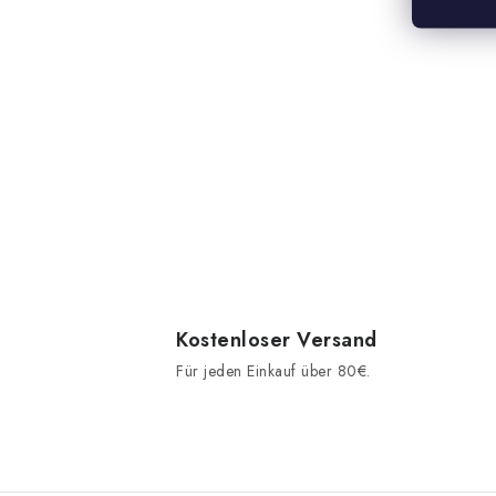
Kostenloser Versand
Für jeden Einkauf über 80€.