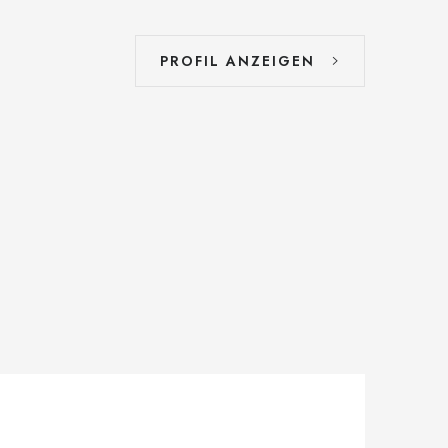
PROFIL ANZEIGEN