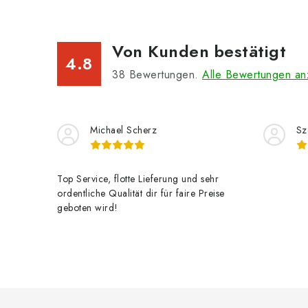
Von Kunden bestätigt
4.8
38
Bewertungen.
Alle Bewertungen an
Michael Scherz
Sz
Top Service, flotte Lieferung und sehr
ordentliche Qualität dir für faire Preise
geboten wird!