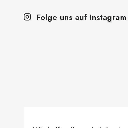
Folge uns auf Instagram