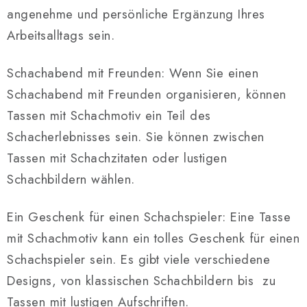
angenehme und persönliche Ergänzung Ihres
Arbeitsalltags sein.
Schachabend mit Freunden: Wenn Sie einen
Schachabend mit Freunden organisieren, können
Tassen mit Schachmotiv ein Teil des
Schacherlebnisses sein. Sie können zwischen
Tassen mit Schachzitaten oder lustigen
Schachbildern wählen.
Ein Geschenk für einen Schachspieler: Eine Tasse
mit Schachmotiv kann ein tolles Geschenk für einen
Schachspieler sein. Es gibt viele verschiedene
Designs, von klassischen Schachbildern bis zu
Tassen mit lustigen Aufschriften.