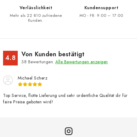
Verlässlichkeit
Kundensupport
Mehr als 22 810 zufriedene
MO - FR: 9:00 – 17:00
Kunden.
Von Kunden bestätigt
4.8
38
Bewertungen.
Alle Bewertungen anzeigen
Michael Scherz
Top Service, flotte Lieferung und sehr ordentliche Qualität dir für
faire Preise geboten wird!