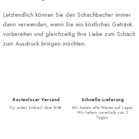
Letztendlich können Sie den Schachbecher immer
dann verwenden, wenn Sie ein köstliches Getränk
vorbereiten und gleichzeitig Ihre Liebe zum Schach
zum Ausdruck bringen möchten.
Kostenloser Versand
Schnelle Lieferung
Für jeden Einkauf über 80€.
Wir haben alle Waren auf Lager.
Wir liefern innerhalb von 3
Tagen.