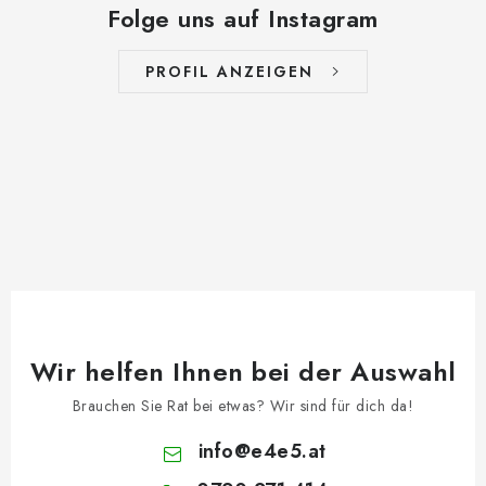
Folge uns auf Instagram
PROFIL ANZEIGEN
Wir helfen Ihnen bei der Auswahl
Brauchen Sie Rat bei etwas? Wir sind für dich da!
info
@
e4e5.at