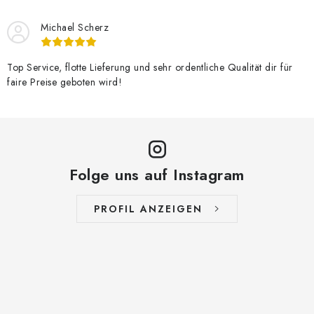
Michael Scherz
Top Service, flotte Lieferung und sehr ordentliche Qualität dir für
faire Preise geboten wird!
Folge uns auf Instagram
PROFIL ANZEIGEN