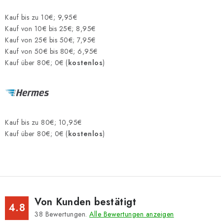
Kauf bis zu 10€; 9,95€
Kauf von 10€ bis 25€; 8,95€
Kauf von 25€ bis 50€; 7,95€
Kauf von 50€ bis 80€; 6,95€
Kauf über 80€; 0€ (
kostenlos
)
Kauf bis zu 80€; 10,95€
Kauf über 80€; 0€ (
kostenlos
)
Von Kunden bestätigt
4.8
38
Bewertungen.
Alle Bewertungen anzeigen