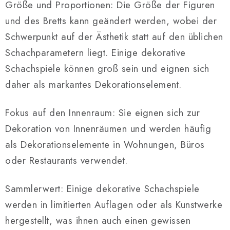
Größe und Proportionen: Die Größe der Figuren
und des Bretts kann geändert werden, wobei der
Schwerpunkt auf der Ästhetik statt auf den üblichen
Schachparametern liegt. Einige dekorative
Schachspiele können groß sein und eignen sich
daher als markantes Dekorationselement.
Fokus auf den Innenraum: Sie eignen sich zur
Dekoration von Innenräumen und werden häufig
als Dekorationselemente in Wohnungen, Büros
oder Restaurants verwendet.
Sammlerwert: Einige dekorative Schachspiele
werden in limitierten Auflagen oder als Kunstwerke
hergestellt, was ihnen auch einen gewissen