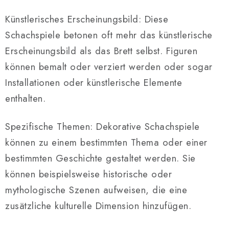
Künstlerisches Erscheinungsbild: Diese
Schachspiele betonen oft mehr das künstlerische
Erscheinungsbild als das Brett selbst. Figuren
können bemalt oder verziert werden oder sogar
Installationen oder künstlerische Elemente
enthalten.
Spezifische Themen: Dekorative Schachspiele
können zu einem bestimmten Thema oder einer
bestimmten Geschichte gestaltet werden. Sie
können beispielsweise historische oder
mythologische Szenen aufweisen, die eine
zusätzliche kulturelle Dimension hinzufügen.