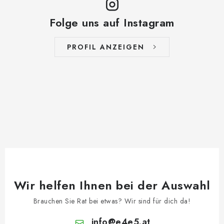
Folge uns auf Instagram
PROFIL ANZEIGEN
Wir helfen Ihnen bei der Auswahl
Brauchen Sie Rat bei etwas? Wir sind für dich da!
info
@
e4e5.at