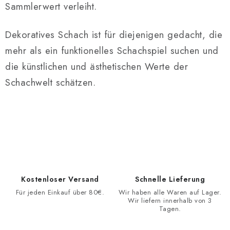
Sammlerwert verleiht.
Dekoratives Schach ist für diejenigen gedacht, die
mehr als ein funktionelles Schachspiel suchen und
die künstlichen und ästhetischen Werte der
Schachwelt schätzen.
Kostenloser Versand
Schnelle Lieferung
Für jeden Einkauf über 80€.
Wir haben alle Waren auf Lager.
Wir liefern innerhalb von 3
Tagen.