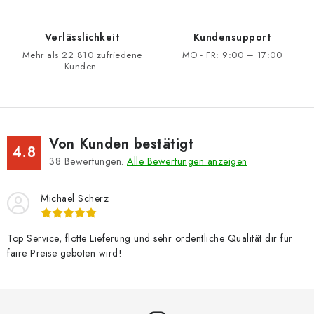
Verlässlichkeit
Kundensupport
Mehr als 22 810 zufriedene
MO - FR: 9:00 – 17:00
Kunden.
Von Kunden bestätigt
4.8
38
Bewertungen.
Alle Bewertungen anzeigen
Michael Scherz
Top Service, flotte Lieferung und sehr ordentliche Qualität dir für
faire Preise geboten wird!