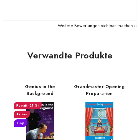
Weitere Bewertungen sichtbar machen
Verwandte Produkte
Genius in the
Grandmaster Opening
Background
Preparation
(21 %)
Aktion
Tipp