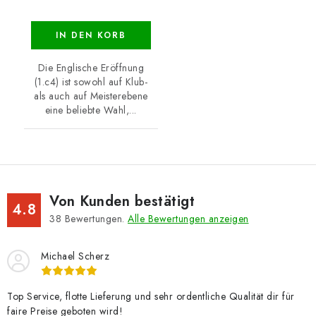
IN DEN KORB
Die Englische Eröffnung
(1.c4) ist sowohl auf Klub-
als auch auf Meisterebene
eine beliebte Wahl,...
Von Kunden bestätigt
4.8
38
Bewertungen.
Alle Bewertungen anzeigen
Michael Scherz
Top Service, flotte Lieferung und sehr ordentliche Qualität dir für
faire Preise geboten wird!