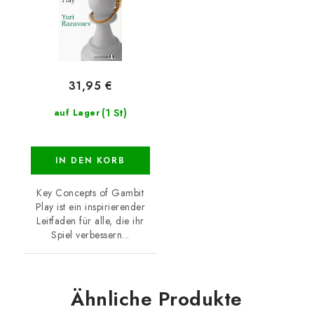
31,95 €
(1 St)
auf Lager
IN DEN KORB
Key Concepts of Gambit
Play ist ein inspirierender
Leitfaden für alle, die ihr
Spiel verbessern...
Ähnliche Produkte