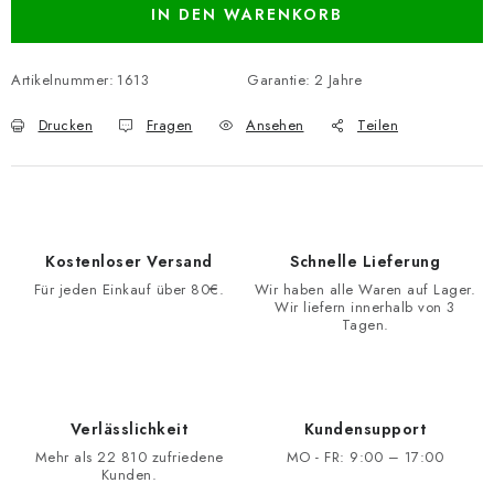
IN DEN WARENKORB
Artikelnummer:
1613
Garantie
:
2 Jahre
Drucken
Fragen
Ansehen
Teilen
Kostenloser Versand
Schnelle Lieferung
Für jeden Einkauf über 80€.
Wir haben alle Waren auf Lager.
Wir liefern innerhalb von 3
Tagen.
Verlässlichkeit
Kundensupport
Mehr als 22 810 zufriedene
MO - FR: 9:00 – 17:00
Kunden.