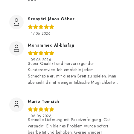
Szenyéri János Gábor
17.06.2026
Mohammed Al-khafaji
09.06.2026
Super Qualität und hervorragender
Kundenservice. Ich empfehle jedem
Schachspieler, mit diesem Brett zu spielen. Man
übersieht damit weniger taktische Möglichkeiten.
Mario Tomsich
06.06.2026
Schnelle Lieferung mit Paketverfolgung. Gut
verpackt! Ein kleines Problem wurde sofort
bearbeitet und behoben. Gerne wieder!