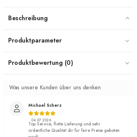
Beschreibung
Produktparameter
Produktbewertung (0)
Michael Scherz
04.07.2026
Top Service, flotte Lieferung und sehr
ordentliche Qualität dir für faire Preise geboten
wird!