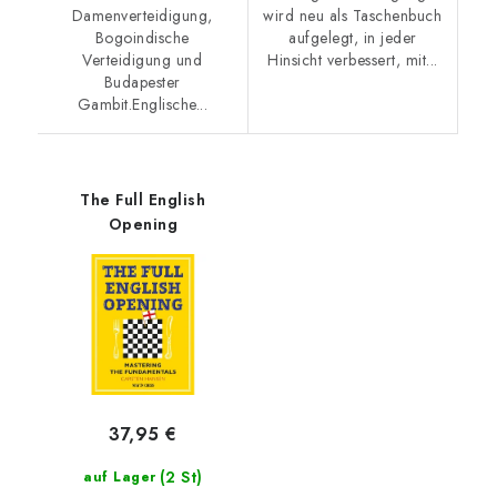
Damenverteidigung,
wird neu als Taschenbuch
Bogoindische
aufgelegt, in jeder
Verteidigung und
Hinsicht verbessert, mit...
Budapester
Gambit.Englische...
The Full English
Opening
37,95 €
(2 St)
auf Lager