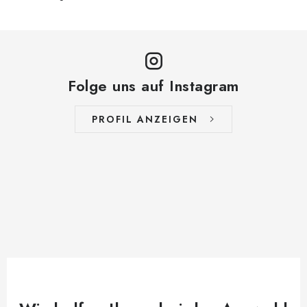
Folge uns auf Instagram
PROFIL ANZEIGEN