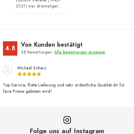
Lubomir Kavalek (1943-
2021) war dreimaliger...
Von Kunden bestätigt
4.8
38
Bewertungen.
Alle Bewertungen anzeigen
Michael Scherz
Top Service, flotte Lieferung und sehr ordentliche Qualität dir für
faire Preise geboten wird!
Folge uns auf Instagram