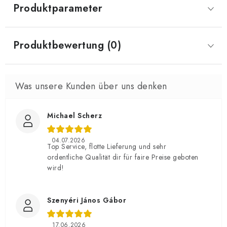
Produktparameter
Produktbewertung (0)
Michael Scherz
04.07.2026
Top Service, flotte Lieferung und sehr
ordentliche Qualität dir für faire Preise geboten
wird!
Szenyéri János Gábor
17.06.2026