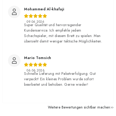
Mohammed Al-khafaji
09.06.2026
Super Qualität und hervorragender
Kundenservice. Ich empfehle jedem
Schachspieler, mit diesem Brett zu spielen. Man
übersieht damit weniger taktische Möglichkeiten.
Mario Tomsich
06.06.2026
Schnelle Lieferung mit Paketverfolgung. Gut
verpackt! Ein kleines Problem wurde sofort
bearbeitet und behoben. Gerne wieder!
Weitere Bewertungen sichtbar machen