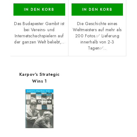
IN DEN KORB
IN DEN KORB
Das Budapester Gambit ist
Die Geschichte eines
bei Vereins- und
Weltmeisters auf mehr als
Internetschachspielern auf
200 Fotos.✅ Lieferung
der ganzen Welt beliebt,...
innerhalb von 2-3
Tagen✅...
Karpov's Strategic
Wins 1