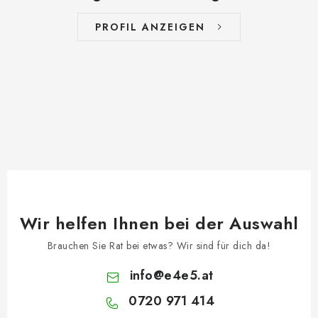
PROFIL ANZEIGEN
Wir helfen Ihnen bei der Auswahl
Brauchen Sie Rat bei etwas? Wir sind für dich da!
info
@
e4e5.at
0720 971 414