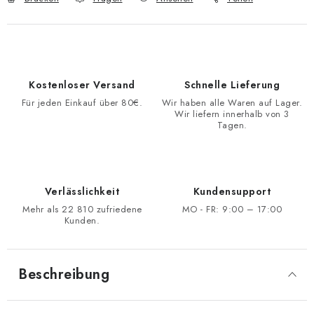
Kostenloser Versand
Schnelle Lieferung
Für jeden Einkauf über 80€.
Wir haben alle Waren auf Lager.
Wir liefern innerhalb von 3
Tagen.
Verlässlichkeit
Kundensupport
Mehr als 22 810 zufriedene
MO - FR: 9:00 – 17:00
Kunden.
Beschreibung