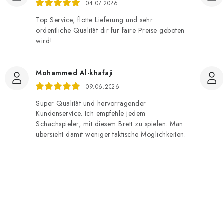
04.07.2026
Top Service, flotte Lieferung und sehr
ordentliche Qualität dir für faire Preise geboten
wird!
Mohammed Al-khafaji
09.06.2026
Super Qualität und hervorragender
Kundenservice. Ich empfehle jedem
Schachspieler, mit diesem Brett zu spielen. Man
übersieht damit weniger taktische Möglichkeiten.