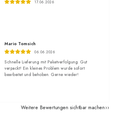
17.06.2026
Mario Tomsich
06.06.2026
Schnelle Lieferung mit Paketverfolgung. Gut
verpackt! Ein kleines Problem wurde sofort
bearbeitet und behoben. Gerne wieder!
Weitere Bewertungen sichtbar machen