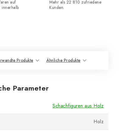
aren auf
Mehr als 22 810 zufriedene
n innerhalb
Kunden.
rwandte Produkte
Ähnliche Produkte
iche Parameter
Schachfiguren aus Holz
Holz