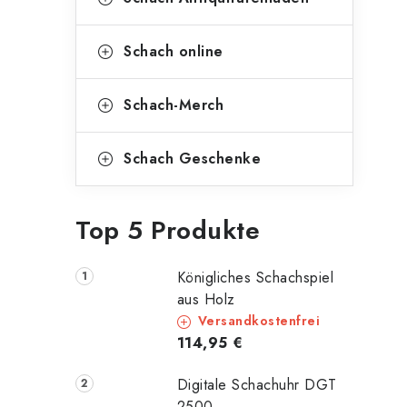
Schach online
Schach-Merch
Schach Geschenke
Top 5 Produkte
Königliches Schachspiel
aus Holz
Versandkostenfrei
114,95 €
Digitale Schachuhr DGT
2500