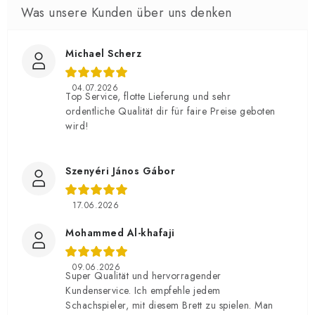
Michael Scherz
04.07.2026
Top Service, flotte Lieferung und sehr
ordentliche Qualität dir für faire Preise geboten
wird!
Szenyéri János Gábor
17.06.2026
Mohammed Al-khafaji
09.06.2026
Super Qualität und hervorragender
Kundenservice. Ich empfehle jedem
Schachspieler, mit diesem Brett zu spielen. Man