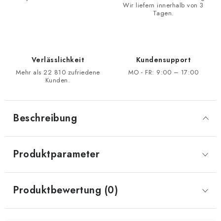
Wir liefern innerhalb von 3
Tagen.
Verlässlichkeit
Kundensupport
Mehr als 22 810 zufriedene
MO - FR: 9:00 – 17:00
Kunden.
Beschreibung
Produktparameter
Produktbewertung (0)