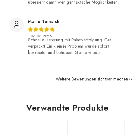
übersieht damit weniger taktische Möglichkeiten.
Mario Tomsich
06.06.2026
Schnelle Lieferung mit Paketverfolgung. Gut
verpackt! Ein kleines Problem wurde sofort
bearbeitet und behoben. Gerne wieder!
Weitere Bewertungen sichtbar machen
Verwandte Produkte