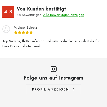
Von Kunden bestätigt
4.8
38
Bewertungen.
Alle Bewertungen anzeigen
Michael Scherz
Top Service, flotte Lieferung und sehr ordentliche Qualität dir für
faire Preise geboten wird!
Folge uns auf Instagram
PROFIL ANZEIGEN