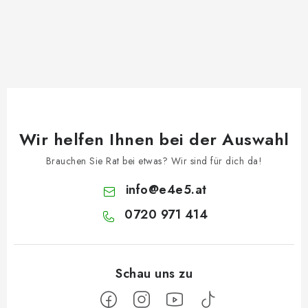
Wir helfen Ihnen bei der Auswahl
Brauchen Sie Rat bei etwas? Wir sind für dich da!
info
@
e4e5.at
0720 971 414