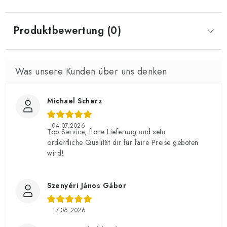
Produktbewertung (0)
Michael Scherz
04.07.2026
Top Service, flotte Lieferung und sehr
ordentliche Qualität dir für faire Preise geboten
wird!
Szenyéri János Gábor
17.06.2026