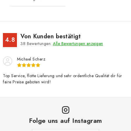
Von Kunden bestätigt
4.8
38
Bewertungen.
Alle Bewertungen anzeigen
Michael Scherz
Top Service, flotte Lieferung und sehr ordentliche Qualität dir für
faire Preise geboten wird!
Folge uns auf Instagram