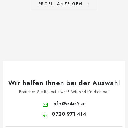
PROFIL ANZEIGEN
Wir helfen Ihnen bei der Auswahl
Brauchen Sie Rat bei etwas? Wir sind für dich da!
info
@
e4e5.at
0720 971 414