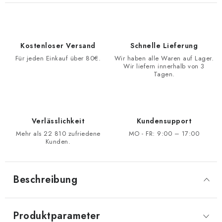
Kostenloser Versand
Schnelle Lieferung
Für jeden Einkauf über 80€.
Wir haben alle Waren auf Lager.
Wir liefern innerhalb von 3
Tagen.
Verlässlichkeit
Kundensupport
Mehr als 22 810 zufriedene
MO - FR: 9:00 – 17:00
Kunden.
Beschreibung
Produktparameter