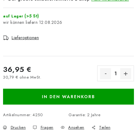
(>5 St)
auf Lager
12.08.2026
Lieferoptionen
36,95 €
30,79 € ohne MwSt.
Verkaufspreis:
IN DEN WARENKORB
Artikelnummer:
4250
Garantie
:
2 Jahre
Drucken
Fragen
Ansehen
Teilen