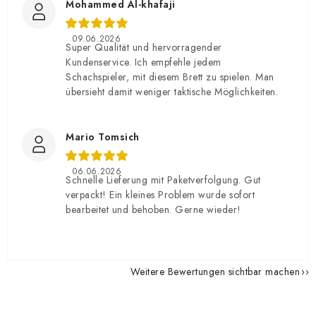
Mohammed Al-khafaji
09.06.2026
Super Qualität und hervorragender
Kundenservice. Ich empfehle jedem
Schachspieler, mit diesem Brett zu spielen. Man
übersieht damit weniger taktische Möglichkeiten.
Mario Tomsich
06.06.2026
Schnelle Lieferung mit Paketverfolgung. Gut
verpackt! Ein kleines Problem wurde sofort
bearbeitet und behoben. Gerne wieder!
Weitere Bewertungen sichtbar machen