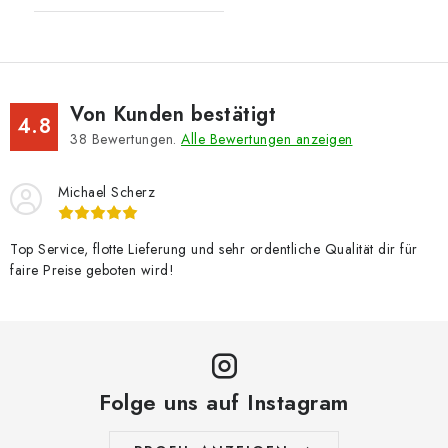
Von Kunden bestätigt
4.8
38
Bewertungen.
Alle Bewertungen anzeigen
Michael Scherz
Top Service, flotte Lieferung und sehr ordentliche Qualität dir für
faire Preise geboten wird!
Folge uns auf Instagram