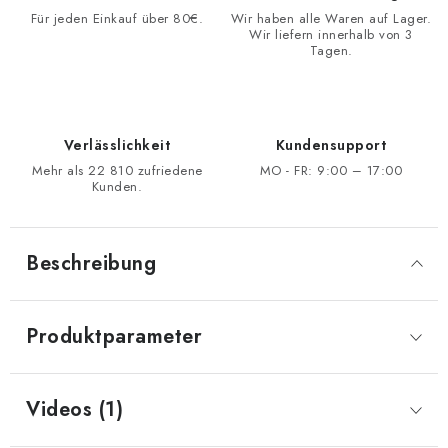
Für jeden Einkauf über 80€.
Wir haben alle Waren auf Lager.
Wir liefern innerhalb von 3
Tagen.
Verlässlichkeit
Kundensupport
Mehr als 22 810 zufriedene
MO - FR: 9:00 – 17:00
Kunden.
Beschreibung
Produktparameter
Videos (1)