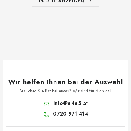
PROFIL ANZEIGEN
Wir helfen Ihnen bei der Auswahl
Brauchen Sie Rat bei etwas? Wir sind für dich da!
info
@
e4e5.at
0720 971 414