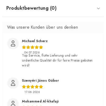
Produktbewertung (0)
Michael Scherz
04.07.2026
Top Service, flotte Lieferung und sehr
ordentliche Qualität dir für faire Preise geboten
wird!
Szenyéri János Gábor
17.06.2026
Mohammed Al-khafaji