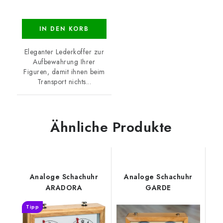
IN DEN KORB
Eleganter Lederkoffer zur
Aufbewahrung Ihrer
Figuren, damit ihnen beim
Transport nichts...
Ähnliche Produkte
Analoge Schachuhr
Analoge Schachuhr
ARADORA
GARDE
Tipp