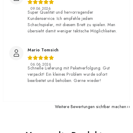
09.06.2026
Super Qualität und hervorragender
Kundenservice. Ich empfehle jedem
Schachspieler, mit diesem Brett zu spielen. Man
übersieht damit weniger taktische Möglichkeiten.
Mario Tomsich
06.06.2026
Schnelle Lieferung mit Paketverfolgung. Gut
verpackt! Ein kleines Problem wurde sofort
bearbeitet und behoben. Gerne wieder!
Weitere Bewertungen sichtbar machen