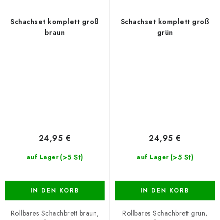
Schachset komplett groß
Schachset komplett groß
braun
grün
24,95 €
24,95 €
(>5 St)
(>5 St)
auf Lager
auf Lager
IN DEN KORB
IN DEN KORB
Rollbares Schachbrett braun,
Rollbares Schachbrett grün,