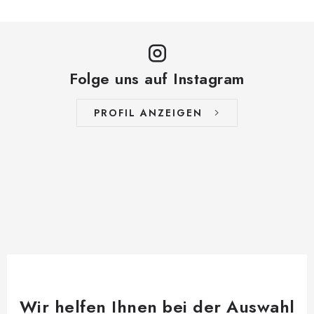
Folge uns auf Instagram
PROFIL ANZEIGEN
Wir helfen Ihnen bei der Auswahl