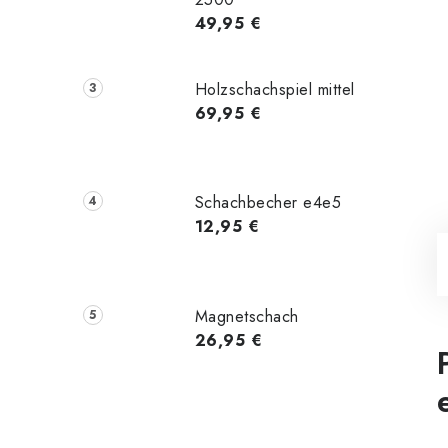
49,95 €
Holzschachspiel mittel
69,95 €
Schachbecher e4e5
12,95 €
Magnetschach
26,95 €