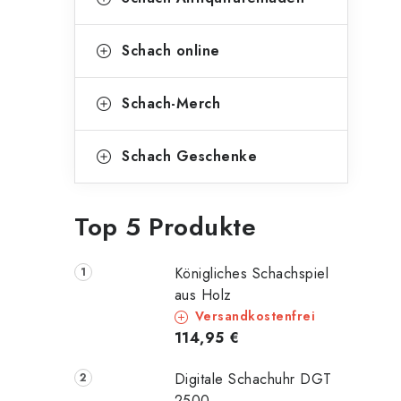
Schach online
Schach-Merch
Schach Geschenke
Top 5 Produkte
Königliches Schachspiel
aus Holz
Versandkostenfrei
114,95 €
Digitale Schachuhr DGT
2500