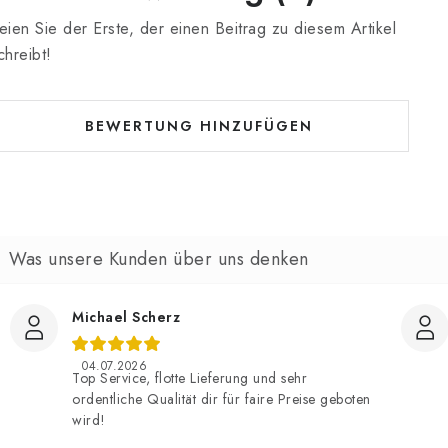
eien Sie der Erste, der einen Beitrag zu diesem Artikel
chreibt!
BEWERTUNG HINZUFÜGEN
Michael Scherz
04.07.2026
Top Service, flotte Lieferung und sehr
ordentliche Qualität dir für faire Preise geboten
wird!