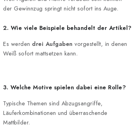
der Gewinnzug springt nicht sofort ins Auge.
2. Wie viele Beispiele behandelt der Artikel?
Es werden
drei Aufgaben
vorgestellt, in denen
Weiß sofort mattsetzen kann.
3. Welche Motive spielen dabei eine Rolle?
Typische Themen sind Abzugsangriffe,
Läuferkombinationen und überraschende
Mattbilder.