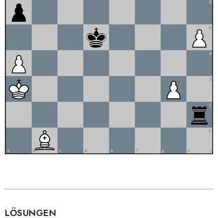
LÖSUNGEN