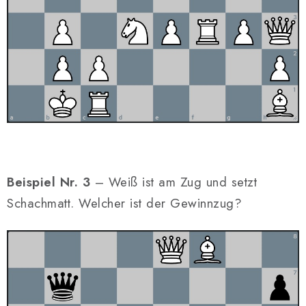
Beispiel Nr. 3
– Weiß ist am Zug und setzt
Schachmatt. Welcher ist der Gewinnzug?