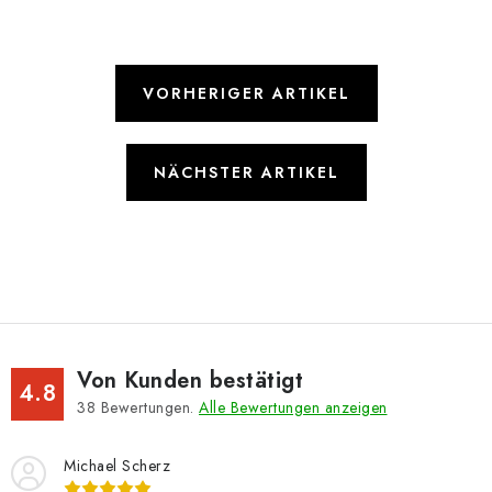
VORHERIGER ARTIKEL
NÄCHSTER ARTIKEL
Von Kunden bestätigt
4.8
38
Bewertungen.
Alle Bewertungen anzeigen
Michael Scherz