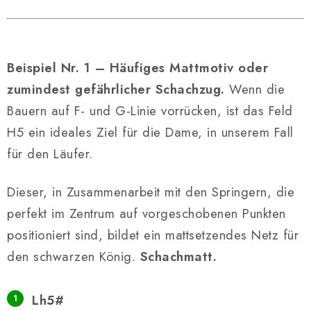
Beispiel Nr. 1 – Häufiges Mattmotiv oder
zumindest gefährlicher Schachzug.
Wenn die
Bauern auf F- und G-Linie vorrücken, ist das Feld
H5 ein ideales Ziel für die Dame, in unserem Fall
für den Läufer.
Dieser, in Zusammenarbeit mit den Springern, die
perfekt im Zentrum auf vorgeschobenen Punkten
positioniert sind, bildet ein mattsetzendes Netz für
den schwarzen König.
Schachmatt.
Lh5#