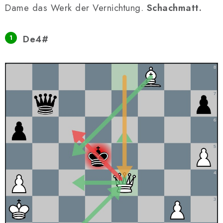
Dame das Werk der Vernichtung.
Schachmatt.
De4#