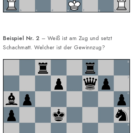
Beispiel Nr. 2
– Weiß ist am Zug und setzt
Schachmatt. Welcher ist der Gewinnzug?