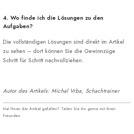
4. Wo finde ich die Lösungen zu den
Aufgaben?
Die vollständigen Lösungen sind direkt im Artikel
zu sehen – dort können Sie die Gewinnzüge
Schritt für Schritt nachvollziehen.
Autor des Artikels: Michal Vrba, Schachtrainer
Hat Ihnen der Artikel gefallen? Teilen Sie ihn gerne mit Ihren
Freunden.