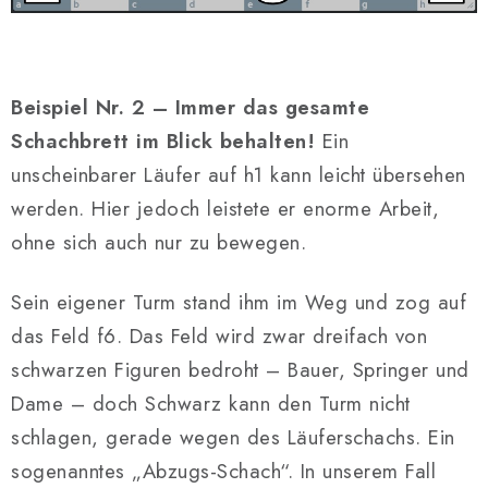
Beispiel Nr. 2 – Immer das gesamte
Schachbrett im Blick behalten!
Ein
unscheinbarer Läufer auf h1 kann leicht übersehen
werden. Hier jedoch leistete er enorme Arbeit,
ohne sich auch nur zu bewegen.
Sein eigener Turm stand ihm im Weg und zog auf
das Feld f6. Das Feld wird zwar dreifach von
schwarzen Figuren bedroht – Bauer, Springer und
Dame – doch Schwarz kann den Turm nicht
schlagen, gerade wegen des Läuferschachs. Ein
sogenanntes „Abzugs-Schach“. In unserem Fall