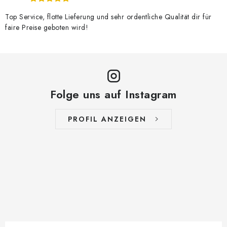
Top Service, flotte Lieferung und sehr ordentliche Qualität dir für
faire Preise geboten wird!
Folge uns auf Instagram
PROFIL ANZEIGEN