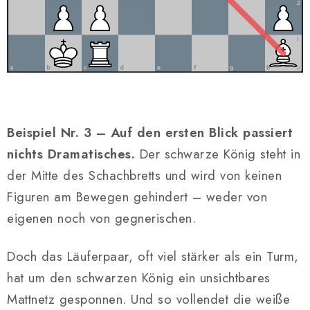
Beispiel Nr. 3 – Auf den ersten Blick passiert
nichts Dramatisches.
Der schwarze König steht in
der Mitte des Schachbretts und wird von keinen
Figuren am Bewegen gehindert – weder von
eigenen noch von gegnerischen.
Doch das Läuferpaar, oft viel stärker als ein Turm,
hat um den schwarzen König ein unsichtbares
Mattnetz gesponnen. Und so vollendet die weiße