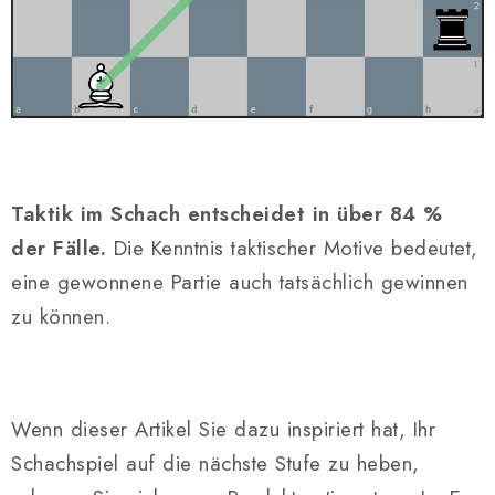
Taktik im Schach entscheidet in über 84 %
der Fälle.
Die Kenntnis taktischer Motive bedeutet,
eine gewonnene Partie auch tatsächlich gewinnen
zu können.
Wenn dieser Artikel Sie dazu inspiriert hat, Ihr
Schachspiel auf die nächste Stufe zu heben,