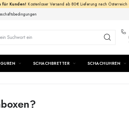
Kostenloser Versand ab 80€ Lieferung nach Österreich
schäftsbedingungen
IGUREN
SCHACHBRETTER
SCHACHUHREN
hboxen?