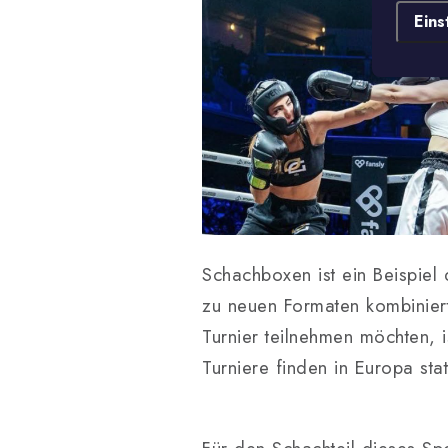
Eins
Schachboxen ist ein Beispiel
zu neuen Formaten kombinier
Turnier teilnehmen möchten, i
Turniere finden in Europa st