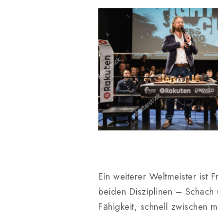
Ein weiterer Weltmeister ist F
beiden Disziplinen – Schach 
Fähigkeit, schnell zwischen 