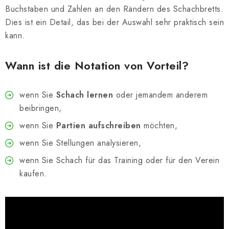
Buchstaben und Zahlen an den Rändern des Schachbretts.
Dies ist ein Detail, das bei der Auswahl sehr praktisch sein
kann.
Wann ist die Notation von Vorteil?
wenn Sie
Schach lernen
oder jemandem anderem
beibringen,
wenn Sie
Partien aufschreiben
möchten,
wenn Sie Stellungen analysieren,
wenn Sie Schach für das Training oder für den Verein
kaufen.