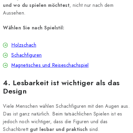
und wo du spielen möchtest
, nicht nur nach dem
Aussehen.
Wählen Sie nach Spielstil:
Holzschach
Schachfiguren
Magnetisches und Reiseschachspiel
4. Lesbarkeit ist wichtiger als das
Design
Viele Menschen wählen Schachfiguren mit den Augen aus.
Das ist ganz natürlich. Beim tatsächlichen Spielen ist es
jedoch noch wichtiger, dass die Figuren und das
Schachbrett
gut lesbar und praktisch
sind.