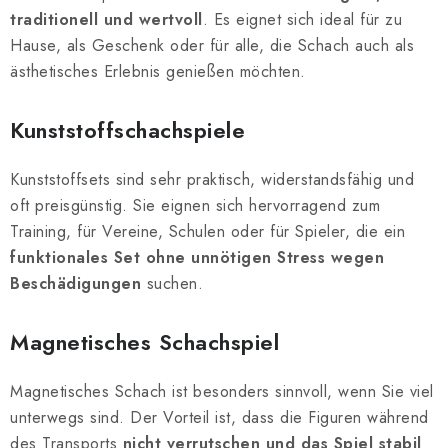
traditionell und wertvoll
. Es eignet sich ideal für zu
Hause, als Geschenk oder für alle, die Schach auch als
ästhetisches Erlebnis genießen möchten.
Kunststoffschachspiele
Kunststoffsets sind sehr praktisch, widerstandsfähig und
oft preisgünstig. Sie eignen sich hervorragend zum
Training, für Vereine, Schulen oder für Spieler, die ein
funktionales Set ohne unnötigen Stress wegen
Beschädigungen
suchen.
Magnetisches Schachspiel
Magnetisches Schach ist besonders sinnvoll, wenn Sie viel
unterwegs sind. Der Vorteil ist, dass die Figuren während
des Transports
nicht verrutschen und das Spiel stabil