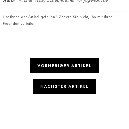
Autor
: Michal Vrba, Schachtrainer für Jugendliche
Hat Ihnen der Artikel gefallen? Zögern Sie nicht, ihn mit Ihren
Freunden zu teilen.
VORHERIGER ARTIKEL
NÄCHSTER ARTIKEL