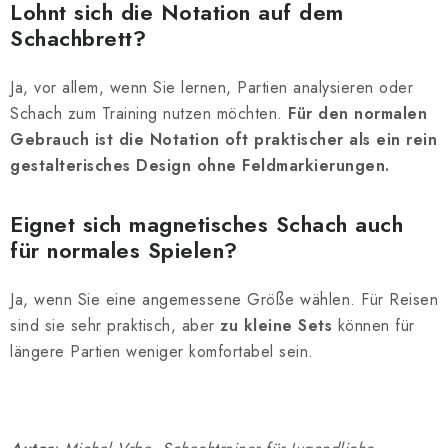
Lohnt sich die Notation auf dem
Schachbrett?
Ja, vor allem, wenn Sie lernen, Partien analysieren oder
Schach zum Training nutzen möchten.
Für den normalen
Gebrauch ist die Notation oft praktischer als ein rein
gestalterisches Design ohne Feldmarkierungen.
Eignet sich magnetisches Schach auch
für normales Spielen?
Ja, wenn Sie eine angemessene Größe wählen. Für Reisen
sind sie sehr praktisch, aber
zu kleine Sets
können für
längere Partien weniger komfortabel sein.