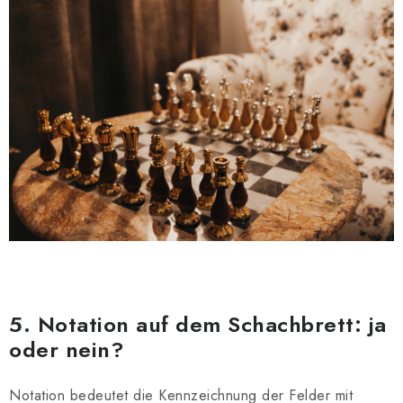
5. Notation auf dem Schachbrett: ja
oder nein?
Notation bedeutet die Kennzeichnung der Felder mit