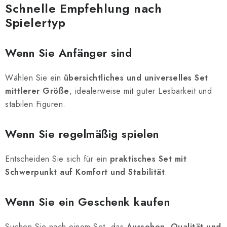
Schnelle Empfehlung nach
Spielertyp
Wenn Sie Anfänger sind
Wählen Sie ein
übersichtliches und universelles Set
mittlerer Größe
, idealerweise mit guter Lesbarkeit und
stabilen Figuren.
Wenn Sie regelmäßig spielen
Entscheiden Sie sich für ein
praktisches Set mit
Schwerpunkt auf Komfort und Stabilität
.
Wenn Sie ein Geschenk kaufen
Suchen Sie nach einem Set, das
Aussehen, Qualität und