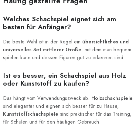
Häufig gestellte Fragen
Welches Schachspiel eignet sich am
besten für Anfänger?
Die beste Wahl ist in der Regel ein
übersichtliches und
universelles Set mittlerer Größe
, mit dem man bequem
spielen kann und dessen Figuren gut zu erkennen sind.
Ist es besser, ein Schachspiel aus Holz
oder Kunststoff zu kaufen?
Das hängt vom Verwendungszweck ab.
Holzschachspiele
sind eleganter und eignen sich besser für zu Hause,
Kunststoffschachspiele
sind praktischer für das Training,
für Schulen und für den häufigen Gebrauch.