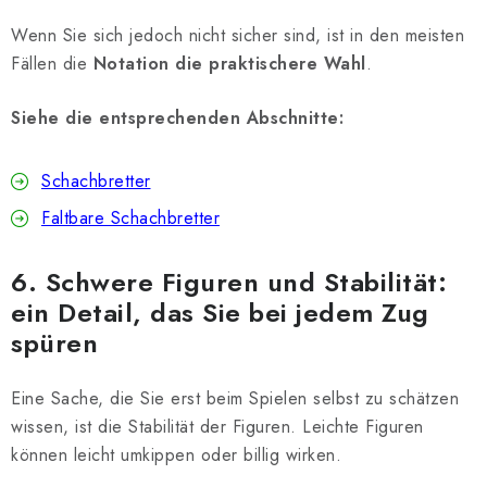
Wenn Sie sich jedoch nicht sicher sind, ist in den meisten
Fällen die
Notation die praktischere Wahl
.
Siehe die entsprechenden Abschnitte:
Schachbretter
Faltbare Schachbretter
6. Schwere Figuren und Stabilität:
ein Detail, das Sie bei jedem Zug
spüren
Eine Sache, die Sie erst beim Spielen selbst zu schätzen
wissen, ist die Stabilität der Figuren. Leichte Figuren
können leicht umkippen oder billig wirken.