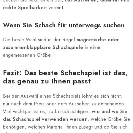
echte Spielbarkeit
vereint.
Wenn Sie Schach für unterwegs suchen
Die beste Wahl sind in der Regel
magnetische oder
zusammenklappbare Schachspiele
in einer
angemessenen Größe.
Fazit: Das beste Schachspiel ist das,
das genau zu Ihnen passt
Bei der Auswahl eines Schachspiels lohnt es sich nicht,
nur nach dem Preis oder dem Aussehen zu entscheiden.
Viel wichtiger ist es, zu berücksichtigen,
wie und wo Sie
das Schachspiel verwenden werden
, welche Größe Sie
benötigen, welches Material Ihnen zusagt und ob Sie sich