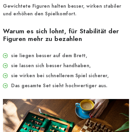
Gewichtete Figuren halten besser, wirken stabiler
und erhöhen den Spielkomfort.
Warum es sich lohnt, für Stabilität der
Figuren mehr zu bezahlen
sie liegen besser auf dem Brett,
sie lassen sich besser handhaben,
sie wirken bei schnellerem Spiel sicherer,
Das gesamte Set sieht hochwertiger aus.