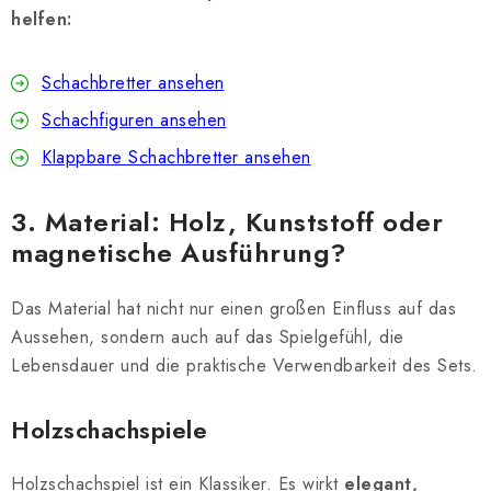
helfen:
Schachbretter ansehen
Schachfiguren ansehen
Klappbare Schachbretter ansehen
3. Material: Holz, Kunststoff oder
magnetische Ausführung?
Das Material hat nicht nur einen großen Einfluss auf das
Aussehen, sondern auch auf das Spielgefühl, die
Lebensdauer und die praktische Verwendbarkeit des Sets.
Holzschachspiele
Holzschachspiel ist ein Klassiker. Es wirkt
elegant,