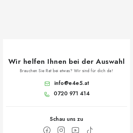
Wir helfen Ihnen bei der Auswahl
Brauchen Sie Rat bei etwas? Wir sind für dich da!
info
@
e4e5.at
0720 971 414