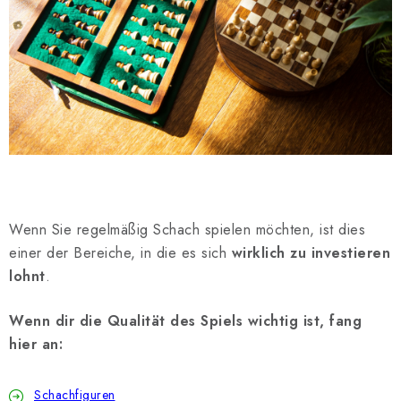
Wenn Sie regelmäßig Schach spielen möchten, ist dies
einer der Bereiche, in die es sich
wirklich zu investieren
lohnt
.
Wenn dir die Qualität des Spiels wichtig ist, fang
hier an:
Schachfiguren