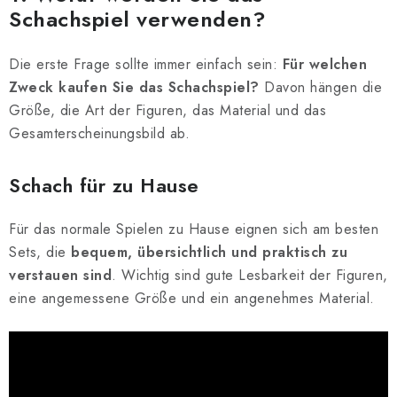
Schachspiel verwenden?
Die erste Frage sollte immer einfach sein:
Für welchen
Zweck kaufen Sie das Schachspiel?
Davon hängen die
Größe, die Art der Figuren, das Material und das
Gesamterscheinungsbild ab.
Schach für zu Hause
Für das normale Spielen zu Hause eignen sich am besten
Sets, die
bequem, übersichtlich und praktisch zu
verstauen sind
. Wichtig sind gute Lesbarkeit der Figuren,
eine angemessene Größe und ein angenehmes Material.