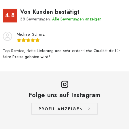
Von Kunden bestätigt
4.8
38
Bewertungen.
Alle Bewertungen anzeigen
Michael Scherz
Top Service, flotte Lieferung und sehr ordentliche Qualität dir für
faire Preise geboten wird!
Folge uns auf Instagram
PROFIL ANZEIGEN