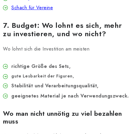
Schach für Vereine
7. Budget: Wo lohnt es sich, mehr
zu investieren, und wo nicht?
Wo lohnt sich die Investition am meisten
richtige Größe des Sets,
gute Lesbarkeit der Figuren,
Stabilität und Verarbeitungsqualität,
geeignetes Material je nach Verwendungszweck.
Wo man nicht unnötig zu viel bezahlen
muss