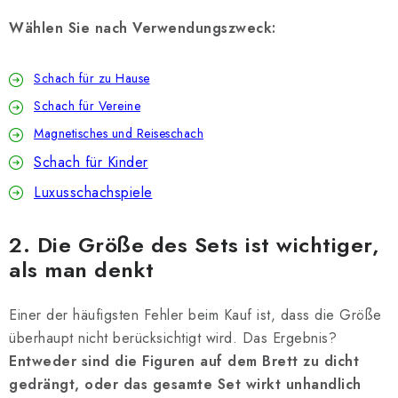
Wählen Sie nach Verwendungszweck:
Schach für zu Hause
Schach für Vereine
Magnetisches und Reiseschach
Schach für Kinder
Luxusschachspiele
2. Die Größe des Sets ist wichtiger,
als man denkt
Einer der häufigsten Fehler beim Kauf ist, dass die Größe
überhaupt nicht berücksichtigt wird. Das Ergebnis?
Entweder sind die Figuren auf dem Brett zu dicht
gedrängt, oder das gesamte Set wirkt unhandlich