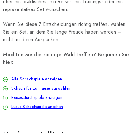
eher ein praktisches, ein Reise-, ein Trainings- oder ein
repräsentatives Set wünschen.
Wenn Sie diese 7 Entscheidungen richtig treffen, wählen
Sie ein Set, an dem Sie lange Freude haben werden –
nicht nur beim Auspacken.
Möchten Sie die richtige Wahl treffen? Beginnen Sie
hier:
Alle Schachspiele anzeigen
Schach für zu Hause auswählen
Reiseschachspiele anzeigen
Luxus-Schachspiele ansehen