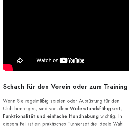
Schach für den Verein oder zum Training
Wenn Sie regelmäßig spielen oder Ausrüstung für den
Club benötigen, sind vor allem
Widerstandsfähigkeit,
Funktionalität und einfache Handhabung
wichtig. In
diesem Fall ist ein praktisches Turnierset die ideale Wahl.