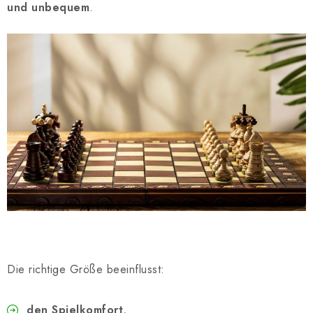
und unbequem
.
Die richtige Größe beeinflusst:
den Spielkomfort,