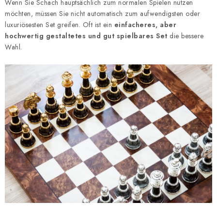
Wenn Sie Schach hauptsächlich zum normalen Spielen nutzen
möchten, müssen Sie nicht automatisch zum aufwendigsten oder
luxuriösesten Set greifen. Oft ist ein
einfacheres, aber
hochwertig gestaltetes und gut spielbares Set
die bessere
Wahl.