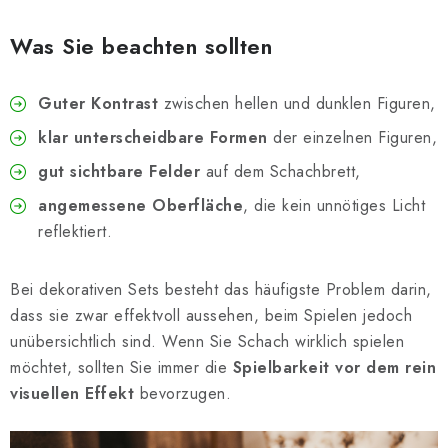
Was Sie beachten sollten
Guter Kontrast
zwischen hellen und dunklen Figuren,
klar unterscheidbare Formen
der einzelnen Figuren,
gut sichtbare Felder
auf dem Schachbrett,
angemessene Oberfläche
, die kein unnötiges Licht
reflektiert.
Bei dekorativen Sets besteht das häufigste Problem darin,
dass sie zwar effektvoll aussehen, beim Spielen jedoch
unübersichtlich sind. Wenn Sie Schach wirklich spielen
möchtet, sollten Sie immer die
Spielbarkeit vor dem rein
visuellen Effekt
bevorzugen.