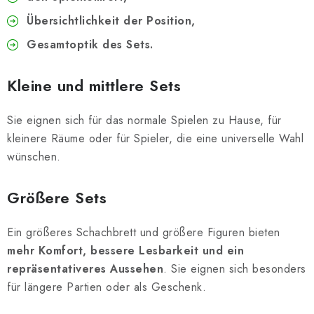
Übersichtlichkeit der Position,
Gesamtoptik des Sets.
Kleine und mittlere Sets
Sie eignen sich für das normale Spielen zu Hause, für
kleinere Räume oder für Spieler, die eine universelle Wahl
wünschen.
Größere Sets
Ein größeres Schachbrett und größere Figuren bieten
mehr Komfort, bessere Lesbarkeit und ein
repräsentativeres Aussehen
. Sie eignen sich besonders
für längere Partien oder als Geschenk.