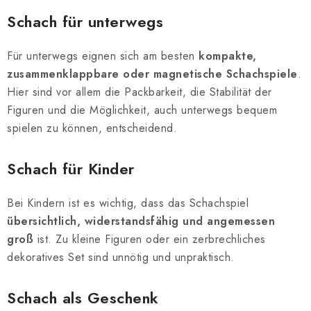
Schach für unterwegs
Für unterwegs eignen sich am besten
kompakte,
zusammenklappbare oder magnetische Schachspiele
.
Hier sind vor allem die Packbarkeit, die Stabilität der
Figuren und die Möglichkeit, auch unterwegs bequem
spielen zu können, entscheidend.
Schach für Kinder
Bei Kindern ist es wichtig, dass das Schachspiel
übersichtlich, widerstandsfähig und angemessen
groß
ist. Zu kleine Figuren oder ein zerbrechliches
dekoratives Set sind unnötig und unpraktisch.
Schach als Geschenk