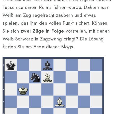
Tausch zu einem Remis führen würde. Daher muss
Weiß am Zug regelrecht zaubern und etwas
spielen, das ihm den vollen Punkt sichert. Können
Sie sich
zwei Züge in Folge
vorstellen, mit denen
Weiß Schwarz in Zugzwang bringt? Die Lösung
finden Sie am Ende dieses Blogs.