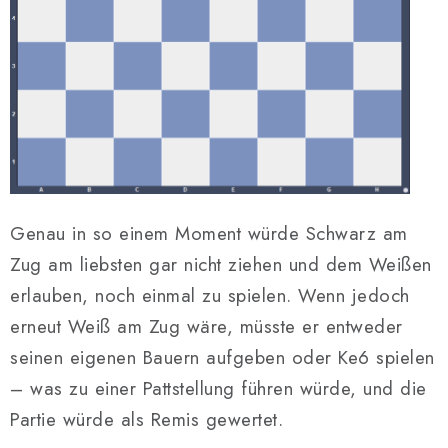
Genau in so einem Moment würde Schwarz am
Zug am liebsten gar nicht ziehen und dem Weißen
erlauben, noch einmal zu spielen. Wenn jedoch
erneut Weiß am Zug wäre, müsste er entweder
seinen eigenen Bauern aufgeben oder Ke6 spielen
– was zu einer Pattstellung führen würde, und die
Partie würde als Remis gewertet.