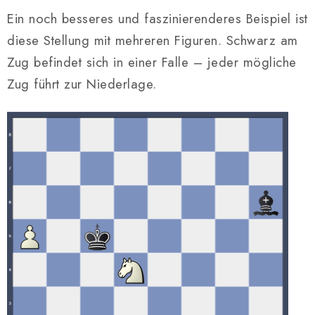
Ein noch besseres und faszinierenderes Beispiel ist
diese Stellung mit mehreren Figuren. Schwarz am
Zug befindet sich in einer Falle – jeder mögliche
Zug führt zur Niederlage.