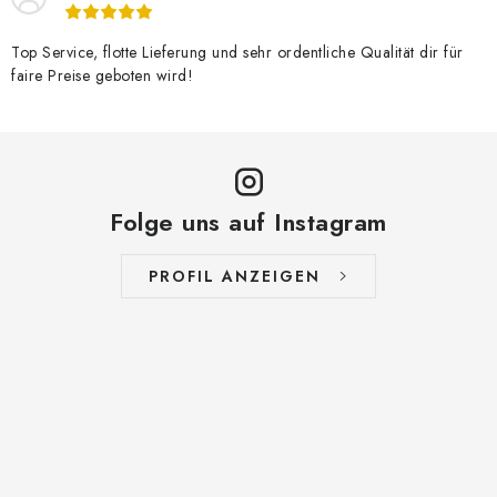
Top Service, flotte Lieferung und sehr ordentliche Qualität dir für
faire Preise geboten wird!
Folge uns auf Instagram
PROFIL ANZEIGEN