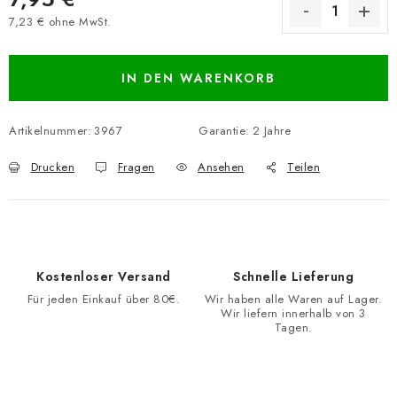
7,23 € ohne MwSt.
Verkaufspreis:
IN DEN WARENKORB
Artikelnummer:
3967
Garantie
:
2 Jahre
Drucken
Fragen
Ansehen
Teilen
Kostenloser Versand
Schnelle Lieferung
Für jeden Einkauf über 80€.
Wir haben alle Waren auf Lager.
Wir liefern innerhalb von 3
Tagen.