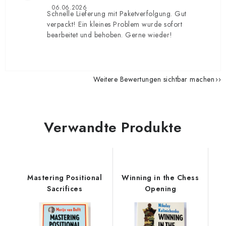
06.06.2026
Schnelle Lieferung mit Paketverfolgung. Gut
verpackt! Ein kleines Problem wurde sofort
bearbeitet und behoben. Gerne wieder!
Weitere Bewertungen sichtbar machen
Verwandte Produkte
Mastering Positional
Winning in the Chess
Sacrifices
Opening