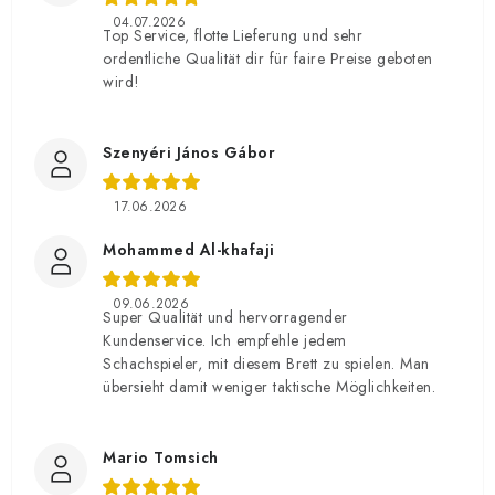
04.07.2026
Top Service, flotte Lieferung und sehr
ordentliche Qualität dir für faire Preise geboten
wird!
Szenyéri János Gábor
17.06.2026
Mohammed Al-khafaji
09.06.2026
Super Qualität und hervorragender
Kundenservice. Ich empfehle jedem
Schachspieler, mit diesem Brett zu spielen. Man
übersieht damit weniger taktische Möglichkeiten.
Mario Tomsich