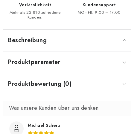
Verlässlichkeit
Kundensupport
Mehr als 22 810 zufriedene
MO - FR: 9:00 – 17:00
Kunden.
Beschreibung
Produktparameter
Produktbewertung (0)
Michael Scherz