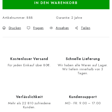
IN DEN WARENKORB
Artikelnummer:
888
Garantie
:
2 Jahre
Drucken
Fragen
Ansehen
Teilen
Kostenloser Versand
Schnelle Lieferung
Für jeden Einkauf über 80€.
Wir haben alle Waren auf Lager.
Wir liefern innerhalb von 3
Tagen.
Verlässlichkeit
Kundensupport
Mehr als 22 810 zufriedene
MO - FR: 9:00 – 17:00
Kunden.