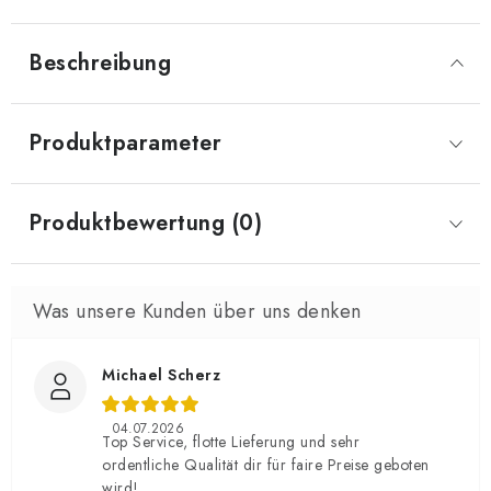
Beschreibung
Produktparameter
Produktbewertung (0)
Michael Scherz
04.07.2026
Top Service, flotte Lieferung und sehr
ordentliche Qualität dir für faire Preise geboten
wird!