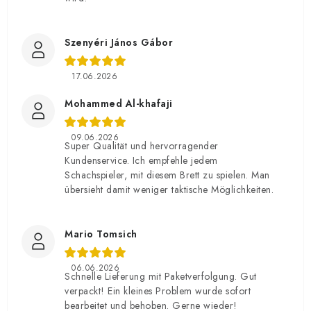
Szenyéri János Gábor
17.06.2026
Mohammed Al-khafaji
09.06.2026
Super Qualität und hervorragender
Kundenservice. Ich empfehle jedem
Schachspieler, mit diesem Brett zu spielen. Man
übersieht damit weniger taktische Möglichkeiten.
Mario Tomsich
06.06.2026
Schnelle Lieferung mit Paketverfolgung. Gut
verpackt! Ein kleines Problem wurde sofort
bearbeitet und behoben. Gerne wieder!