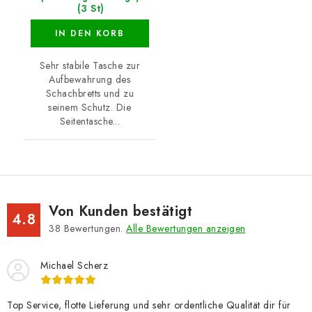
(3 St)
IN DEN KORB
Sehr stabile Tasche zur
Aufbewahrung des
Schachbretts und zu
seinem Schutz. Die
Seitentasche...
Von Kunden bestätigt
4.8
38
Bewertungen.
Alle Bewertungen anzeigen
Michael Scherz
Top Service, flotte Lieferung und sehr ordentliche Qualität dir für