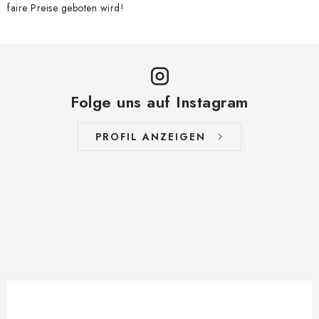
faire Preise geboten wird!
Folge uns auf Instagram
PROFIL ANZEIGEN