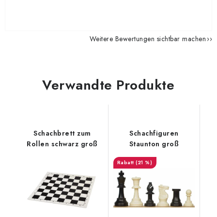
Weitere Bewertungen sichtbar machen
Verwandte Produkte
Schachbrett zum
Schachfiguren
Rollen schwarz groß
Staunton groß
(21 %)