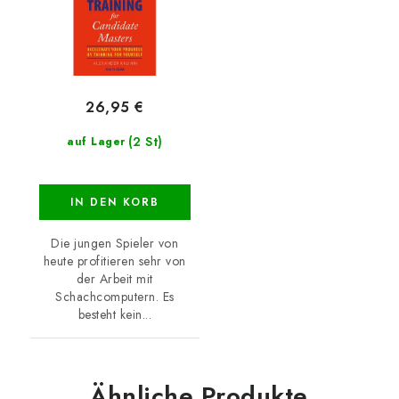
26,95 €
(2 St)
auf Lager
IN DEN KORB
Die jungen Spieler von
heute profitieren sehr von
der Arbeit mit
Schachcomputern. Es
besteht kein...
Ähnliche Produkte