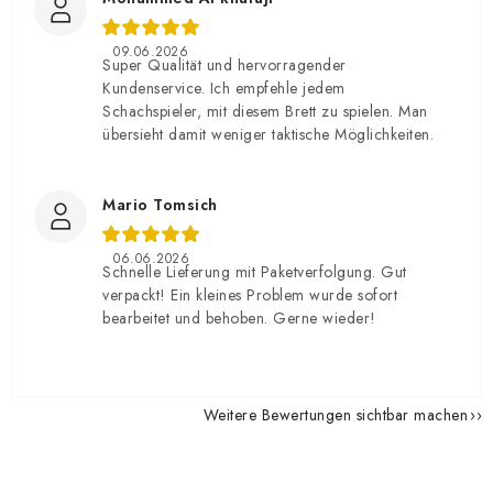
09.06.2026
Super Qualität und hervorragender
Kundenservice. Ich empfehle jedem
Schachspieler, mit diesem Brett zu spielen. Man
übersieht damit weniger taktische Möglichkeiten.
Mario Tomsich
06.06.2026
Schnelle Lieferung mit Paketverfolgung. Gut
verpackt! Ein kleines Problem wurde sofort
bearbeitet und behoben. Gerne wieder!
Weitere Bewertungen sichtbar machen