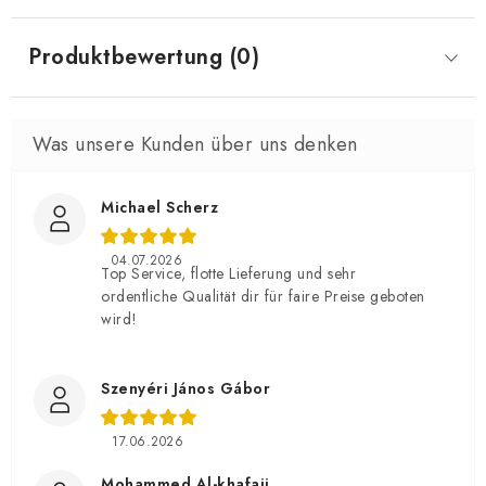
Produktbewertung (0)
Michael Scherz
04.07.2026
Top Service, flotte Lieferung und sehr
ordentliche Qualität dir für faire Preise geboten
wird!
Szenyéri János Gábor
17.06.2026
Mohammed Al-khafaji