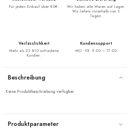
Für jeden Einkauf über 80€.
Wir haben alle Waren auf Lager.
Wir liefern innerhalb von 3
Tagen.
Verlässlichkeit
Kundensupport
Mehr als 22 810 zufriedene
MO - FR: 9:00 – 17:00
Kunden.
Beschreibung
Keine Produktbeschreibung verfügbar
Produktparameter