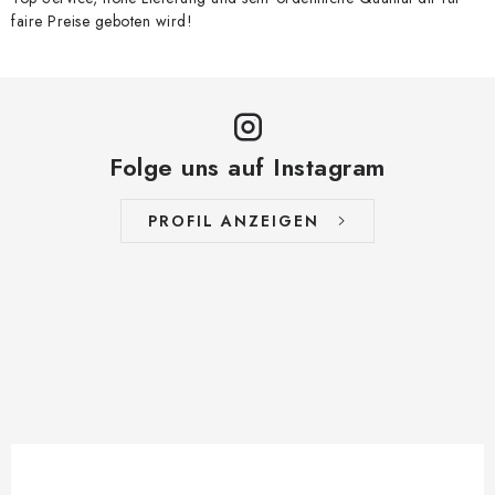
faire Preise geboten wird!
Folge uns auf Instagram
PROFIL ANZEIGEN