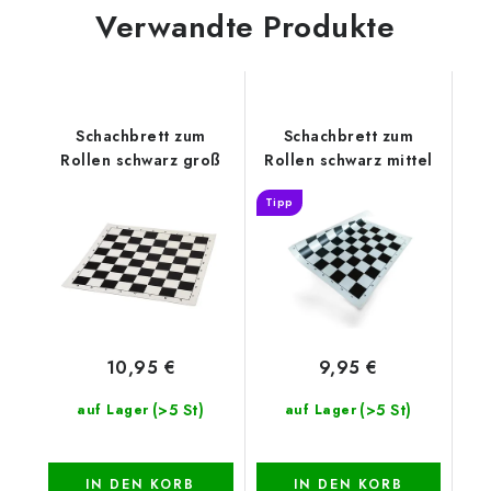
Verwandte Produkte
Schachbrett zum
Schachbrett zum
Rollen schwarz groß
Rollen schwarz mittel
Tipp
10,95 €
9,95 €
(>5 St)
(>5 St)
auf Lager
auf Lager
IN DEN KORB
IN DEN KORB