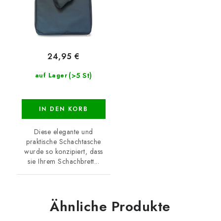
24,95 €
(>5 St)
auf Lager
IN DEN KORB
Diese elegante und
praktische Schachtasche
wurde so konzipiert, dass
sie Ihrem Schachbrett...
Ähnliche Produkte