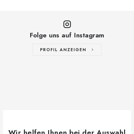
Folge uns auf Instagram
PROFIL ANZEIGEN
Wir helfen Ihnen bei der Auswahl