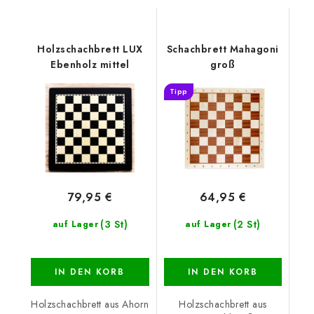
Holzschachbrett LUX
Schachbrett Mahagoni
Ebenholz mittel
groß
Tipp
79,95 €
64,95 €
(3 St)
(2 St)
auf Lager
auf Lager
IN DEN KORB
IN DEN KORB
Holzschachbrett aus Ahorn
Holzschachbrett aus