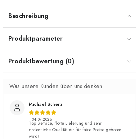
Beschreibung
Produktparameter
Produktbewertung (0)
Michael Scherz
04.07.2026
Top Service, flotte Lieferung und sehr
ordentliche Qualität dir für faire Preise geboten
wird!