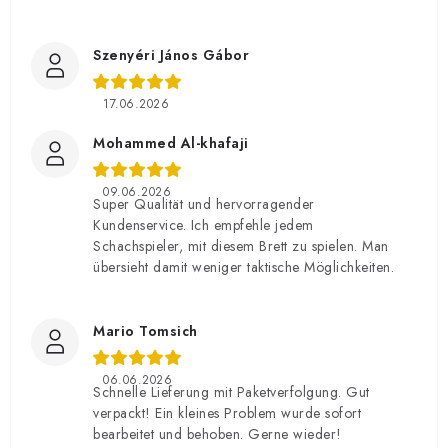
Szenyéri János Gábor
17.06.2026
Mohammed Al-khafaji
09.06.2026
Super Qualität und hervorragender
Kundenservice. Ich empfehle jedem
Schachspieler, mit diesem Brett zu spielen. Man
übersieht damit weniger taktische Möglichkeiten.
Mario Tomsich
06.06.2026
Schnelle Lieferung mit Paketverfolgung. Gut
verpackt! Ein kleines Problem wurde sofort
bearbeitet und behoben. Gerne wieder!