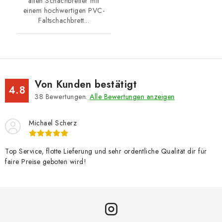
alten Schachbretter mit
einem hochwertigen PVC-
Faltschachbrett...
Von Kunden bestätigt
4.8
38
Bewertungen.
Alle Bewertungen anzeigen
Michael Scherz
Top Service, flotte Lieferung und sehr ordentliche Qualität dir für
faire Preise geboten wird!