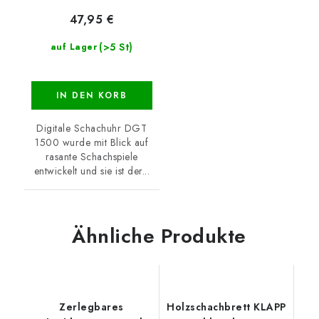
47,95 €
(>5 St)
auf Lager
IN DEN KORB
Digitale Schachuhr DGT
1500 wurde mit Blick auf
rasante Schachspiele
entwickelt und sie ist der...
Ähnliche Produkte
Zerlegbares
Holzschachbrett KLAPP