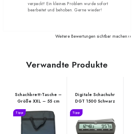
verpackt! Ein kleines Problem wurde sofort
bearbeitet und behoben. Gerne wieder!
Weitere Bewertungen sichtbar machen
Verwandte Produkte
Schachbrett-Tasche –
Digitale Schachuhr
Größe XXL – 55 cm
DGT 1500 Schwarz
Tipp
Tipp