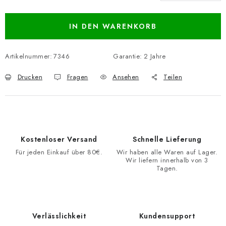
Verkaufspreis:
IN DEN WARENKORB
Artikelnummer:
7346
Garantie
:
2 Jahre
Drucken
Fragen
Ansehen
Teilen
Kostenloser Versand
Schnelle Lieferung
Für jeden Einkauf über 80€.
Wir haben alle Waren auf Lager.
Wir liefern innerhalb von 3
Tagen.
Verlässlichkeit
Kundensupport