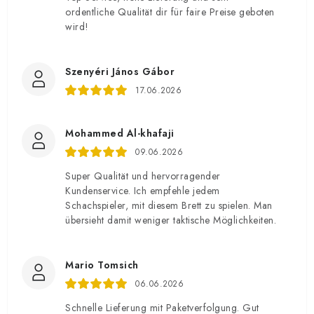
ordentliche Qualität dir für faire Preise geboten
wird!
Szenyéri János Gábor
17.06.2026
Mohammed Al-khafaji
09.06.2026
Super Qualität und hervorragender
Kundenservice. Ich empfehle jedem
Schachspieler, mit diesem Brett zu spielen. Man
übersieht damit weniger taktische Möglichkeiten.
Mario Tomsich
06.06.2026
Schnelle Lieferung mit Paketverfolgung. Gut