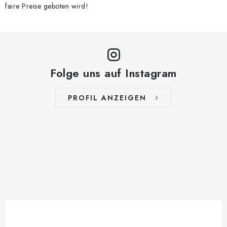
faire Preise geboten wird!
Folge uns auf Instagram
PROFIL ANZEIGEN