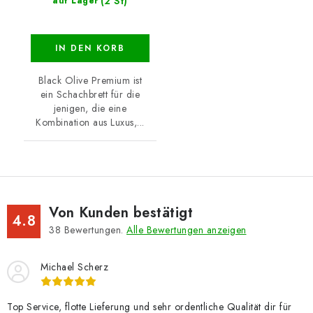
(2 St)
auf Lager
IN DEN KORB
Black Olive Premium ist
ein Schachbrett für die
jenigen, die eine
Kombination aus Luxus,...
Von Kunden bestätigt
4.8
38
Bewertungen.
Alle Bewertungen anzeigen
Michael Scherz
Top Service, flotte Lieferung und sehr ordentliche Qualität dir für