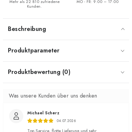
Mehr als 22 810 zufriedene
MO - FR: 9:00 – 17:00
Kunden.
Beschreibung
Produktparameter
Produktbewertung (0)
Michael Scherz
04.07.2026
Top Service, flotte Lieferung und sehr