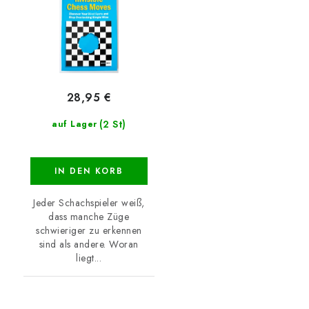
28,95 €
(2 St)
auf Lager
IN DEN KORB
Jeder Schachspieler weiß,
dass manche Züge
schwieriger zu erkennen
sind als andere. Woran
liegt...