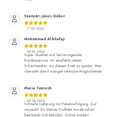
Szenyéri János Gábor
17.06.2026
Mohammed Al-khafaji
09.06.2026
Super Qualität und hervorragender
Kundenservice. Ich empfehle jedem
Schachspieler, mit diesem Brett zu spielen. Man
übersieht damit weniger taktische Möglichkeiten.
Mario Tomsich
06.06.2026
Schnelle Lieferung mit Paketverfolgung. Gut
verpackt! Ein kleines Problem wurde sofort
bearbeitet und behoben. Gerne wieder!