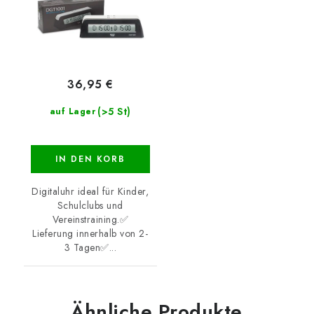
36,95 €
(>5 St)
auf Lager
IN DEN KORB
Digitaluhr ideal für Kinder,
Schulclubs und
Vereinstraining.✅
Lieferung innerhalb von 2-
3 Tagen✅...
Ähnliche Produkte