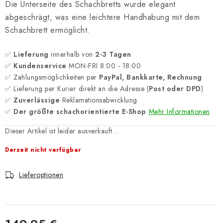
Die Unterseite des Schachbretts wurde elegant
abgeschrägt, was eine leichtere Handhabung mit dem
Schachbrett ermöglicht.
✅
Lieferung
innerhalb von
2-3 Tagen
✅
Kundenservice
MON-FRI 8:00 - 18:00
✅ Zahlungsmöglichkeiten per
PayPal, Bankkarte, Rechnung
✅ Lieferung per Kurier direkt an die Adresse (
Post oder DPD
)
✅
Zuverlässige
Reklamationsabwicklung
✅
Der größte schachorientierte E-Shop
Mehr Informationen
Dieser Artikel ist leider ausverkauft…
Derzeit nicht verfügbar
Lieferoptionen