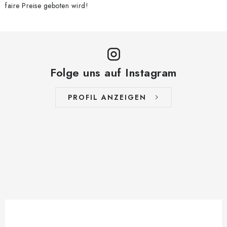
faire Preise geboten wird!
Folge uns auf Instagram
PROFIL ANZEIGEN