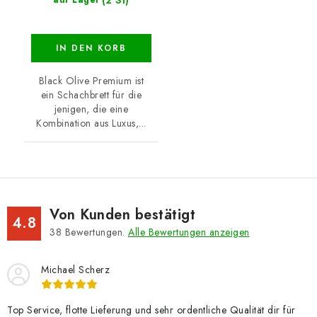
IN DEN KORB
Black Olive Premium ist
ein Schachbrett für die
jenigen, die eine
Kombination aus Luxus,...
Von Kunden bestätigt
4.8
38
Bewertungen.
Alle Bewertungen anzeigen
Michael Scherz
Top Service, flotte Lieferung und sehr ordentliche Qualität dir für