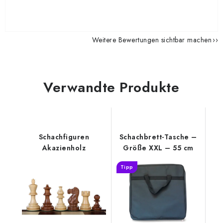
Weitere Bewertungen sichtbar machen
Verwandte Produkte
Schachfiguren
Schachbrett-Tasche –
Akazienholz
Größe XXL – 55 cm
Tipp