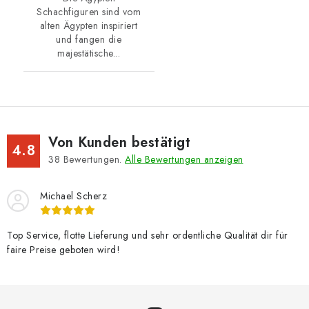
Schachfiguren sind vom
alten Ägypten inspiriert
und fangen die
majestätische...
Von Kunden bestätigt
4.8
38
Bewertungen.
Alle Bewertungen anzeigen
Michael Scherz
Top Service, flotte Lieferung und sehr ordentliche Qualität dir für
faire Preise geboten wird!