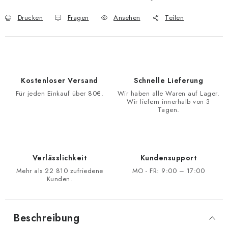
Drucken
Fragen
Ansehen
Teilen
Kostenloser Versand
Schnelle Lieferung
Für jeden Einkauf über 80€.
Wir haben alle Waren auf Lager.
Wir liefern innerhalb von 3
Tagen.
Verlässlichkeit
Kundensupport
Mehr als 22 810 zufriedene
MO - FR: 9:00 – 17:00
Kunden.
Beschreibung