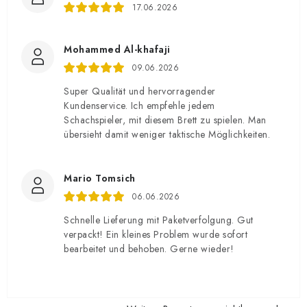
17.06.2026
Mohammed Al-khafaji
09.06.2026
Super Qualität und hervorragender
Kundenservice. Ich empfehle jedem
Schachspieler, mit diesem Brett zu spielen. Man
übersieht damit weniger taktische Möglichkeiten.
Mario Tomsich
06.06.2026
Schnelle Lieferung mit Paketverfolgung. Gut
verpackt! Ein kleines Problem wurde sofort
bearbeitet und behoben. Gerne wieder!