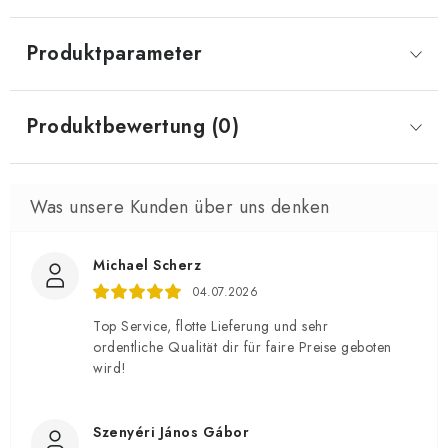
Produktparameter
Produktbewertung (0)
Michael Scherz
04.07.2026
Top Service, flotte Lieferung und sehr
ordentliche Qualität dir für faire Preise geboten
wird!
Szenyéri János Gábor