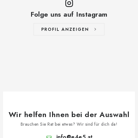
Folge uns auf Instagram
PROFIL ANZEIGEN
Wir helfen Ihnen bei der Auswahl
Brauchen Sie Rat bei etwas? Wir sind für dich da!
info
@
e4e5.at