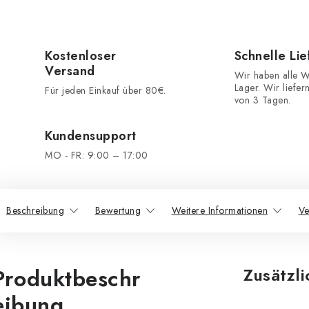
Kostenloser
Schnelle Li
Versand
Wir haben alle W
Lager. Wir liefer
Für jeden Einkauf über 80€.
von 3 Tagen.
Kundensupport
MO - FR: 9:00 – 17:00
Beschreibung
Bewertung
Weitere Informationen
Ve
Produktbeschr
Zusätzl
eibung