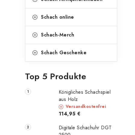
Schach online
Schach-Merch
Schach Geschenke
Top 5 Produkte
Königliches Schachspiel
aus Holz
Versandkostenfrei
114,95 €
Digitale Schachuhr DGT
2500