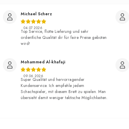
Michael Scherz
04.07.2026
Top Service, flotte Lieferung und sehr
ordentliche Qualität dir für faire Preise geboten
wird!
Mohammed Al-khafaji
09.06.2026
Super Qualität und hervorragender
Kundenservice. Ich empfehle jedem
Schachspieler, mit diesem Brett zu spielen. Man
übersieht damit weniger taktische Möglichkeiten.