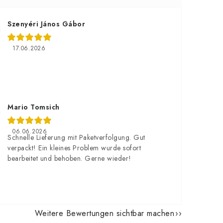
Szenyéri János Gábor
17.06.2026
Mario Tomsich
06.06.2026
Schnelle Lieferung mit Paketverfolgung. Gut
verpackt! Ein kleines Problem wurde sofort
bearbeitet und behoben. Gerne wieder!
Weitere Bewertungen sichtbar machen