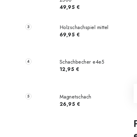
49,95 €
Holzschachspiel mittel
69,95 €
Schachbecher e4e5
12,95 €
Magnetschach
26,95 €