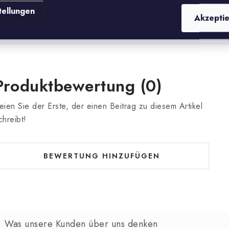
tellungen
Akzepti
Produktbewertung (0)
eien Sie der Erste, der einen Beitrag zu diesem Artikel
chreibt!
BEWERTUNG HINZUFÜGEN