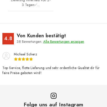
3 Tagen✅...
Von Kunden bestätigt
4.8
38
Bewertungen.
Alle Bewertungen anzeigen
Michael Scherz
Top Service, flotte Lieferung und sehr ordentliche Qualität dir für
faire Preise geboten wird!
Folge uns auf Instagram