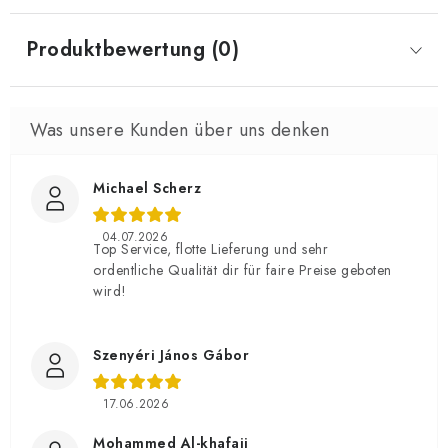
Produktbewertung (0)
Michael Scherz
04.07.2026
Top Service, flotte Lieferung und sehr
ordentliche Qualität dir für faire Preise geboten
wird!
Szenyéri János Gábor
17.06.2026
Mohammed Al-khafaji