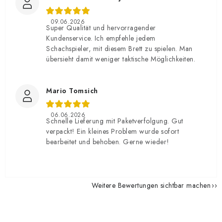
09.06.2026
Super Qualität und hervorragender
Kundenservice. Ich empfehle jedem
Schachspieler, mit diesem Brett zu spielen. Man
übersieht damit weniger taktische Möglichkeiten.
Mario Tomsich
06.06.2026
Schnelle Lieferung mit Paketverfolgung. Gut
verpackt! Ein kleines Problem wurde sofort
bearbeitet und behoben. Gerne wieder!
Weitere Bewertungen sichtbar machen