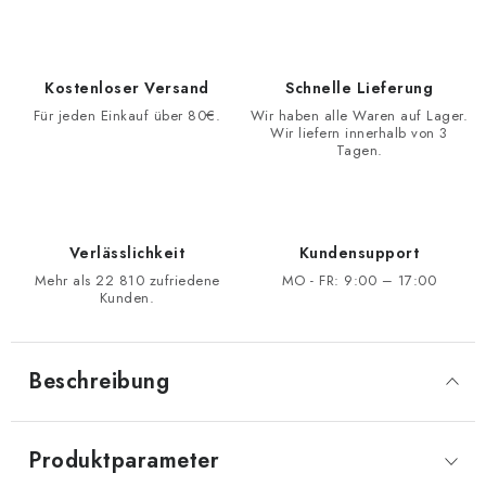
Kostenloser Versand
Schnelle Lieferung
Für jeden Einkauf über 80€.
Wir haben alle Waren auf Lager.
Wir liefern innerhalb von 3
Tagen.
Verlässlichkeit
Kundensupport
Mehr als 22 810 zufriedene
MO - FR: 9:00 – 17:00
Kunden.
Beschreibung
Produktparameter