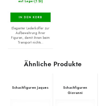
(1 St)
auf Lager
IN DEN KORB
Eleganter Lederkoffer zur
Aufbewahrung Ihrer
Figuren, damit ihnen beim
Transport nichts...
Ähnliche Produkte
Schachfiguren Jaques
Schachfiguren
Giovanni