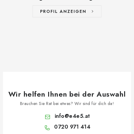
PROFIL ANZEIGEN
Wir helfen Ihnen bei der Auswahl
Brauchen Sie Rat bei etwas? Wir sind für dich da!
info
@
e4e5.at
0720 971 414