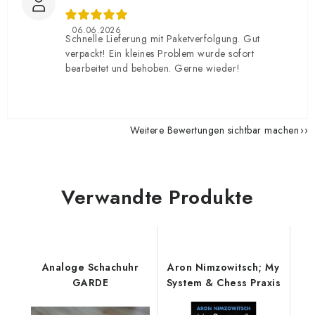
06.06.2026
Schnelle Lieferung mit Paketverfolgung. Gut
verpackt! Ein kleines Problem wurde sofort
bearbeitet und behoben. Gerne wieder!
Weitere Bewertungen sichtbar machen
Verwandte Produkte
Analoge Schachuhr
Aron Nimzowitsch; My
GARDE
System & Chess Praxis