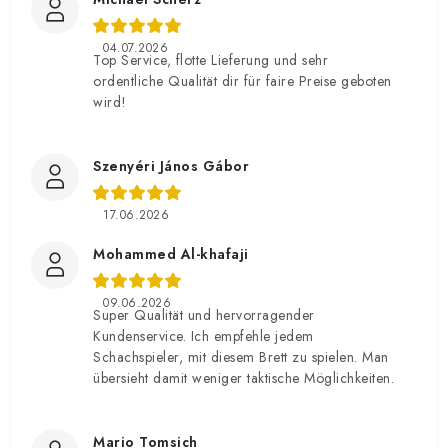
04.07.2026
Top Service, flotte Lieferung und sehr
ordentliche Qualität dir für faire Preise geboten
wird!
Szenyéri János Gábor
17.06.2026
Mohammed Al-khafaji
09.06.2026
Super Qualität und hervorragender
Kundenservice. Ich empfehle jedem
Schachspieler, mit diesem Brett zu spielen. Man
übersieht damit weniger taktische Möglichkeiten.
Mario Tomsich