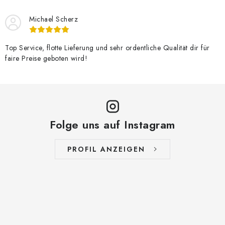
Michael Scherz
Top Service, flotte Lieferung und sehr ordentliche Qualität dir für
faire Preise geboten wird!
Folge uns auf Instagram
PROFIL ANZEIGEN