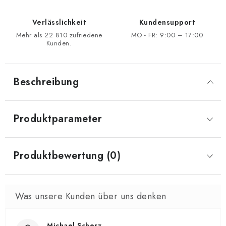
Verlässlichkeit
Kundensupport
Mehr als 22 810 zufriedene
MO - FR: 9:00 – 17:00
Kunden.
Beschreibung
Produktparameter
Produktbewertung (0)
Michael Scherz