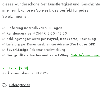
dieses wunderschöne Set Kunstfertigkeit und Geschichte
in einem luxuriösen Spielset, das perfekt für jedes
Spielzimmer ist.
✅
Lieferung
innerhalb von
2-3 Tagen
✅
Kundenservice
MON-FRI 8:00 - 18:00
✅ Zahlungsmöglichkeiten per
PayPal, Bankkarte, Rechnung
✅ Lieferung per Kurier direkt an die Adresse (
Post oder DPD
)
✅
Zuverlässige
Reklamationsabwicklung
✅
Der größte schachorientierte E-Shop
Mehr Informationen
(2 St)
auf Lager
12.08.2026
Lieferoptionen