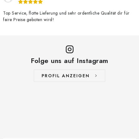
Top Service, flotte Lieferung und sehr ordentliche Qualität dir für
faire Preise geboten wird!
Folge uns auf Instagram
PROFIL ANZEIGEN