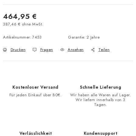
464,95 €
387,46 € ohne MwSt.
Verkaufspreis:
Artikelnummer:
7453
Garantie
:
2 Jahre
Drucken
Fragen
Ansehen
Teilen
Kostenloser Versand
Schnelle Lieferung
Für jeden Einkauf über 80€.
Wir haben alle Waren auf Lager.
Wir liefern innerhalb von 3
Tagen.
Verlässlichkeit
Kundensupport