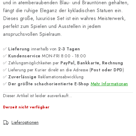
und in atemberaubenden Blau- und Brauntönen gehalten,
fängt die ruhige Eleganz der kykladischen Statuen ein.
Dieses große, luxuriöse Set ist ein wahres Meisterwerk,
perfekt zum Spielen und Ausstellen in jedem
anspruchsvollen Spielraum.
✅
Lieferung
innerhalb von
2-3 Tagen
✅
Kundenservice
MON-FRI 8:00 - 18:00
✅ Zahlungsmöglichkeiten per
PayPal, Bankkarte, Rechnung
✅ Lieferung per Kurier direkt an die Adresse (
Post oder DPD
)
✅
Zuverlässige
Reklamationsabwicklung
✅
Der größte schachorientierte E-Shop
Mehr Informationen
Dieser Artikel ist leider ausverkauft…
Derzeit nicht verfügbar
Lieferoptionen