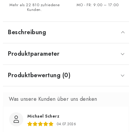
Mehr als 22 810 zufriedene
MO - FR: 9:00 – 17:00
Kunden.
Beschreibung
Produktparameter
Produktbewertung (0)
Michael Scherz
04.07.2026