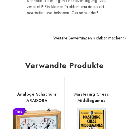
Schnelle Lieferung mit Paketverfolgung. Gut
verpackt! Ein kleines Problem wurde sofort
bearbeitet und behoben. Gerne wieder!
Weitere Bewertungen sichtbar machen
Verwandte Produkte
Analoge Schachuhr
Mastering Chess
ARADORA
Middlegames
Tipp