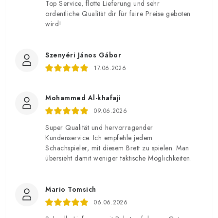
Top Service, flotte Lieferung und sehr
ordentliche Qualität dir für faire Preise geboten
wird!
Szenyéri János Gábor
17.06.2026
Mohammed Al-khafaji
09.06.2026
Super Qualität und hervorragender
Kundenservice. Ich empfehle jedem
Schachspieler, mit diesem Brett zu spielen. Man
übersieht damit weniger taktische Möglichkeiten.
Mario Tomsich
06.06.2026