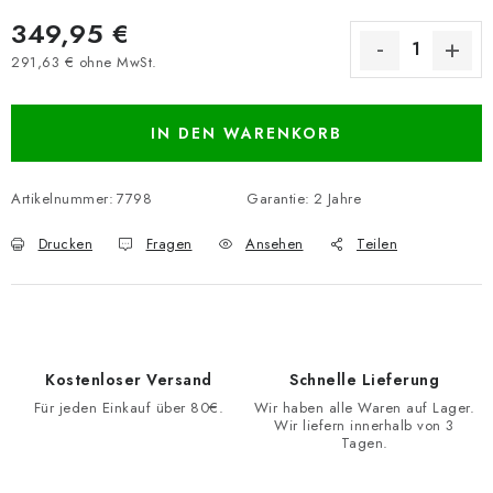
349,95 €
291,63 € ohne MwSt.
Verkaufspreis:
IN DEN WARENKORB
Artikelnummer:
7798
Garantie
:
2 Jahre
Drucken
Fragen
Ansehen
Teilen
Kostenloser Versand
Schnelle Lieferung
Für jeden Einkauf über 80€.
Wir haben alle Waren auf Lager.
Wir liefern innerhalb von 3
Tagen.