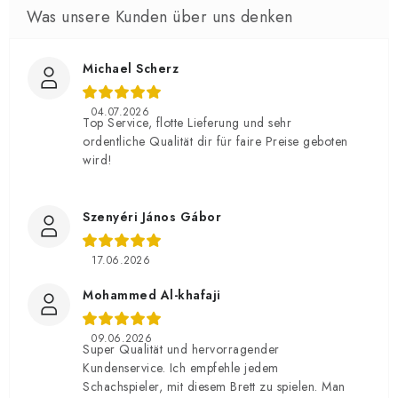
Michael Scherz
04.07.2026
Top Service, flotte Lieferung und sehr
ordentliche Qualität dir für faire Preise geboten
wird!
Szenyéri János Gábor
17.06.2026
Mohammed Al-khafaji
09.06.2026
Super Qualität und hervorragender
Kundenservice. Ich empfehle jedem
Schachspieler, mit diesem Brett zu spielen. Man