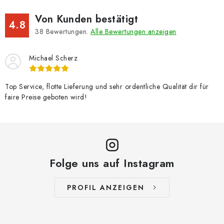
Von Kunden bestätigt
4.8
38
Bewertungen.
Alle Bewertungen anzeigen
Michael Scherz
Top Service, flotte Lieferung und sehr ordentliche Qualität dir für
faire Preise geboten wird!
Folge uns auf Instagram
PROFIL ANZEIGEN