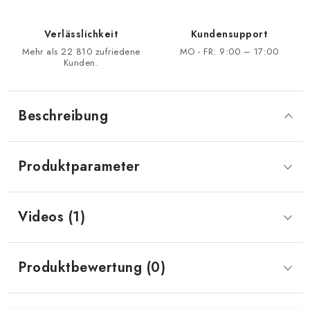
Verlässlichkeit
Kundensupport
Mehr als 22 810 zufriedene
MO - FR: 9:00 – 17:00
Kunden.
Beschreibung
Produktparameter
Videos (1)
Produktbewertung (0)