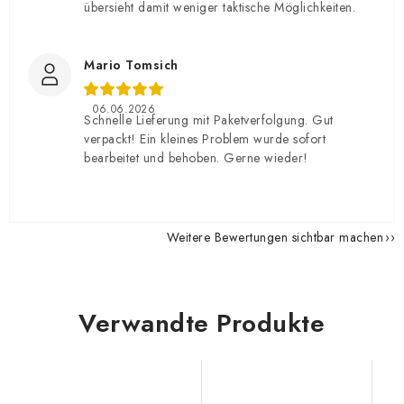
übersieht damit weniger taktische Möglichkeiten.
Mario Tomsich
06.06.2026
Schnelle Lieferung mit Paketverfolgung. Gut
verpackt! Ein kleines Problem wurde sofort
bearbeitet und behoben. Gerne wieder!
Weitere Bewertungen sichtbar machen
Verwandte Produkte