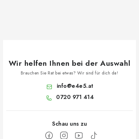
Wir helfen Ihnen bei der Auswahl
Brauchen Sie Rat bei etwas? Wir sind für dich da!
info
@
e4e5.at
0720 971 414