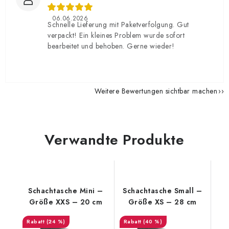
06.06.2026
Schnelle Lieferung mit Paketverfolgung. Gut
verpackt! Ein kleines Problem wurde sofort
bearbeitet und behoben. Gerne wieder!
Weitere Bewertungen sichtbar machen
Verwandte Produkte
Schachtasche Mini –
Schachtasche Small –
Größe XXS – 20 cm
Größe XS – 28 cm
(24 %)
(40 %)