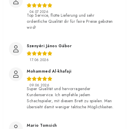
04.07.2026
Top Service, flotte Lieferung und sehr
ordentliche Qualität dir für faire Preise geboten
wird!
Szenyéri János Gábor
17.06.2026
Mohammed Al-khafaji
09.06.2026
Super Qualität und hervorragender
Kundenservice. Ich empfehle jedem
Schachspieler, mit diesem Brett zu spielen. Man
übersieht damit weniger taktische Möglichkeiten.
Mario Tomsich