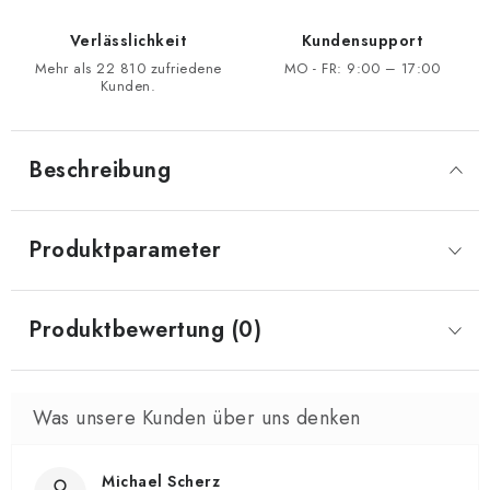
Verlässlichkeit
Kundensupport
Mehr als 22 810 zufriedene
MO - FR: 9:00 – 17:00
Kunden.
Beschreibung
Produktparameter
Produktbewertung (0)
Michael Scherz