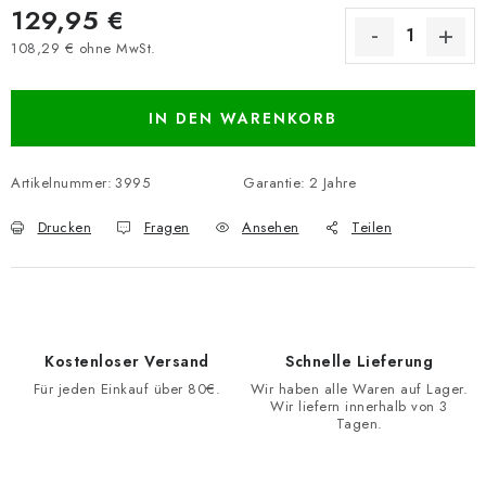
129,95 €
108,29 € ohne MwSt.
Verkaufspreis:
IN DEN WARENKORB
Artikelnummer:
3995
Garantie
:
2 Jahre
Drucken
Fragen
Ansehen
Teilen
Kostenloser Versand
Schnelle Lieferung
Für jeden Einkauf über 80€.
Wir haben alle Waren auf Lager.
Wir liefern innerhalb von 3
Tagen.