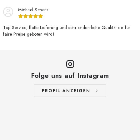
Michael Scherz
Top Service, flotte Lieferung und sehr ordentliche Qualität dir für
faire Preise geboten wird!
Folge uns auf Instagram
PROFIL ANZEIGEN