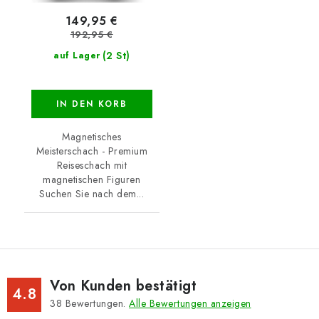
149,95 €
192,95 €
(2 St)
auf Lager
IN DEN KORB
Magnetisches
Meisterschach - Premium
Reiseschach mit
magnetischen Figuren
Suchen Sie nach dem...
Von Kunden bestätigt
4.8
38
Bewertungen.
Alle Bewertungen anzeigen