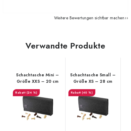
Weitere Bewertungen sichtbar machen
Verwandte Produkte
Schachtasche Mini –
Schachtasche Small –
Größe XXS – 20 cm
Größe XS – 28 cm
(24 %)
(40 %)