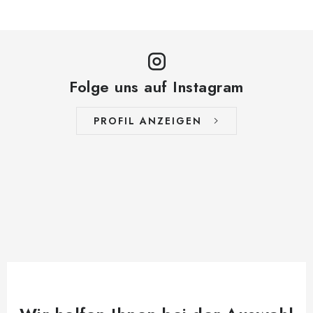
Folge uns auf Instagram
PROFIL ANZEIGEN