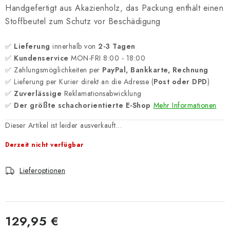
Handgefertigt aus Akazienholz, das Packung enthält einen
Stoffbeutel zum Schutz vor Beschädigung
✅
Lieferung
innerhalb von
2-3 Tagen
✅
Kundenservice
MON-FRI 8:00 - 18:00
✅ Zahlungsmöglichkeiten per
PayPal, Bankkarte, Rechnung
✅ Lieferung per Kurier direkt an die Adresse (
Post oder DPD
)
✅
Zuverlässige
Reklamationsabwicklung
✅
Der größte schachorientierte E-Shop
Mehr Informationen
Dieser Artikel ist leider ausverkauft…
Derzeit nicht verfügbar
Lieferoptionen
129,95 €