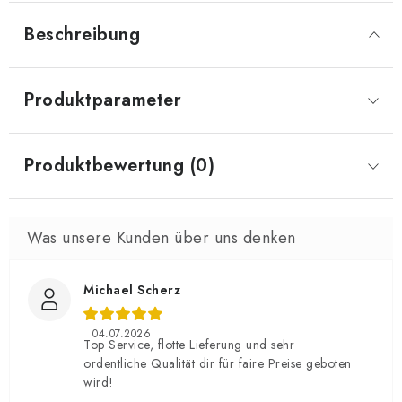
Beschreibung
Produktparameter
Produktbewertung (0)
Michael Scherz
04.07.2026
Top Service, flotte Lieferung und sehr
ordentliche Qualität dir für faire Preise geboten
wird!