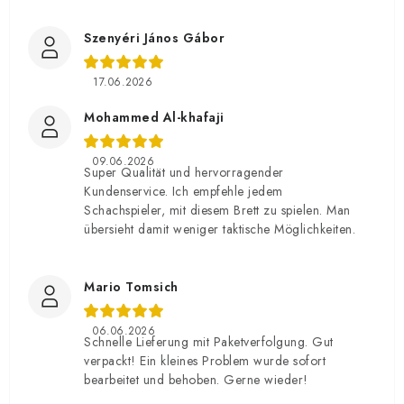
Szenyéri János Gábor
17.06.2026
Mohammed Al-khafaji
09.06.2026
Super Qualität und hervorragender
Kundenservice. Ich empfehle jedem
Schachspieler, mit diesem Brett zu spielen. Man
übersieht damit weniger taktische Möglichkeiten.
Mario Tomsich
06.06.2026
Schnelle Lieferung mit Paketverfolgung. Gut
verpackt! Ein kleines Problem wurde sofort
bearbeitet und behoben. Gerne wieder!