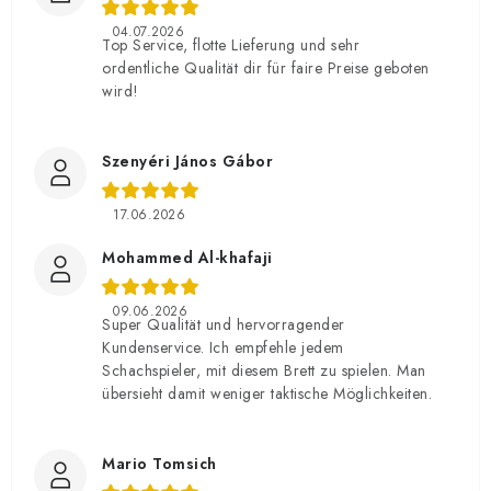
04.07.2026
Top Service, flotte Lieferung und sehr
ordentliche Qualität dir für faire Preise geboten
wird!
Szenyéri János Gábor
17.06.2026
Mohammed Al-khafaji
09.06.2026
Super Qualität und hervorragender
Kundenservice. Ich empfehle jedem
Schachspieler, mit diesem Brett zu spielen. Man
übersieht damit weniger taktische Möglichkeiten.
Mario Tomsich