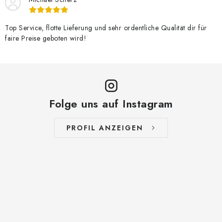
Top Service, flotte Lieferung und sehr ordentliche Qualität dir für
faire Preise geboten wird!
Folge uns auf Instagram
PROFIL ANZEIGEN