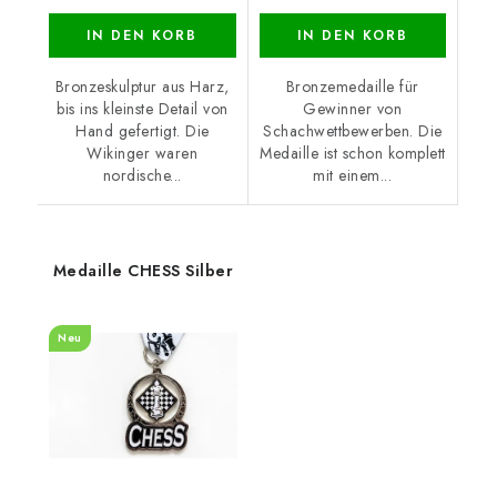
IN DEN KORB
IN DEN KORB
Bronzeskulptur aus Harz,
Bronzemedaille für
bis ins kleinste Detail von
Gewinner von
Hand gefertigt. Die
Schachwettbewerben. Die
Wikinger waren
Medaille ist schon komplett
nordische...
mit einem...
Medaille CHESS Silber
Neu