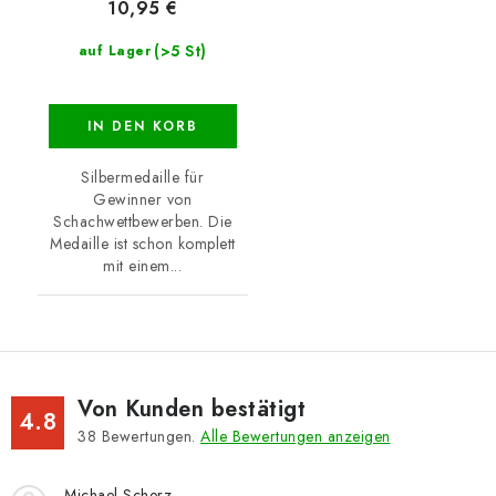
10,95 €
(>5 St)
auf Lager
IN DEN KORB
Silbermedaille für
Gewinner von
Schachwettbewerben. Die
Medaille ist schon komplett
mit einem...
Von Kunden bestätigt
4.8
38
Bewertungen.
Alle Bewertungen anzeigen
Michael Scherz