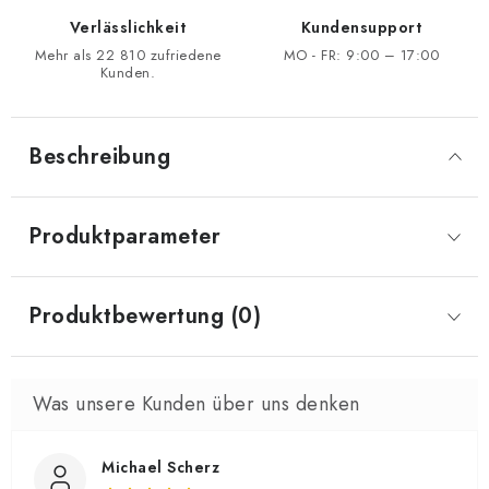
Verlässlichkeit
Kundensupport
Mehr als 22 810 zufriedene
MO - FR: 9:00 – 17:00
Kunden.
Beschreibung
Produktparameter
Produktbewertung (0)
Michael Scherz