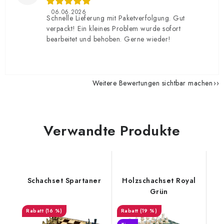
06.06.2026
Schnelle Lieferung mit Paketverfolgung. Gut
verpackt! Ein kleines Problem wurde sofort
bearbeitet und behoben. Gerne wieder!
Weitere Bewertungen sichtbar machen
Verwandte Produkte
Schachset Spartaner
Holzschachset Royal
Grün
(16 %)
(19 %)