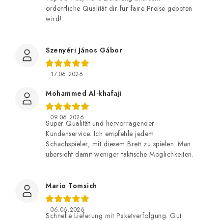
ordentliche Qualität dir für faire Preise geboten
wird!
Szenyéri János Gábor
17.06.2026
Mohammed Al-khafaji
09.06.2026
Super Qualität und hervorragender
Kundenservice. Ich empfehle jedem
Schachspieler, mit diesem Brett zu spielen. Man
übersieht damit weniger taktische Möglichkeiten.
Mario Tomsich
06.06.2026
Schnelle Lieferung mit Paketverfolgung. Gut