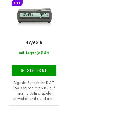
Tipp
47,95 €
(>5 St)
auf Lager
IN DEN KORB
Digitale Schachuhr DGT
1500 wurde mit Blick auf
rasante Schachspiele
entwickelt und sie ist der...