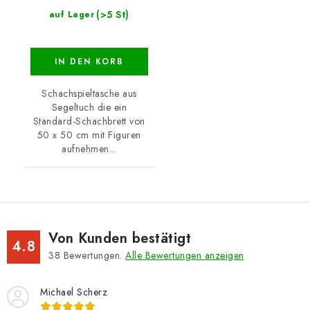
(>5 St)
auf Lager
IN DEN KORB
Schachspieltasche aus
Segeltuch die ein
Standard-Schachbrett von
50 x 50 cm mit Figuren
aufnehmen...
Von Kunden bestätigt
4.8
38
Bewertungen.
Alle Bewertungen anzeigen
Michael Scherz