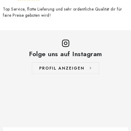
Top Service, flotte Lieferung und sehr ordentliche Qualität dir für
faire Preise geboten wird!
Folge uns auf Instagram
PROFIL ANZEIGEN