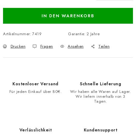
Verkaufspreis:
IN DEN WARENKORB
Artikelnummer:
7419
Garantie
:
2 Jahre
Drucken
Fragen
Ansehen
Teilen
Kostenloser Versand
Schnelle Lieferung
Für jeden Einkauf über 80€.
Wir haben alle Waren auf Lager.
Wir liefern innerhalb von 3
Tagen.
Verlässlichkeit
Kundensupport