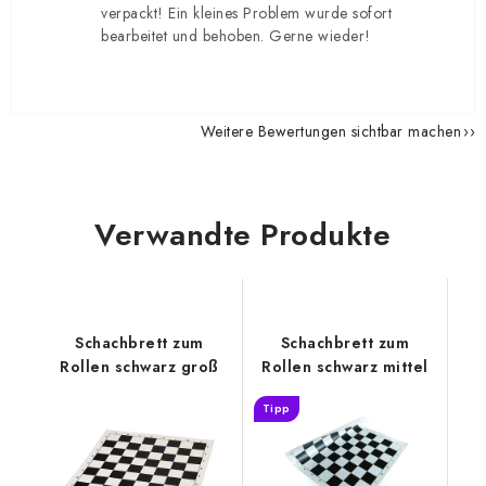
verpackt! Ein kleines Problem wurde sofort
bearbeitet und behoben. Gerne wieder!
Weitere Bewertungen sichtbar machen
Verwandte Produkte
Schachbrett zum
Schachbrett zum
Rollen schwarz groß
Rollen schwarz mittel
Tipp