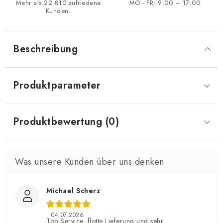
Mehr als 22 810 zufriedene
MO - FR: 9:00 – 17:00
Kunden.
Beschreibung
Produktparameter
Produktbewertung (0)
Michael Scherz
04.07.2026
Top Service, flotte Lieferung und sehr