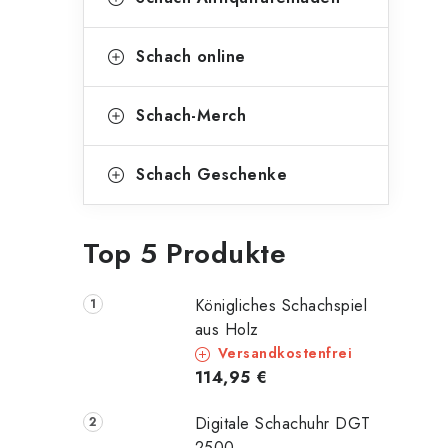
Schach online
Schach-Merch
Schach Geschenke
Top 5 Produkte
Königliches Schachspiel
aus Holz
Versandkostenfrei
114,95 €
Digitale Schachuhr DGT
2500