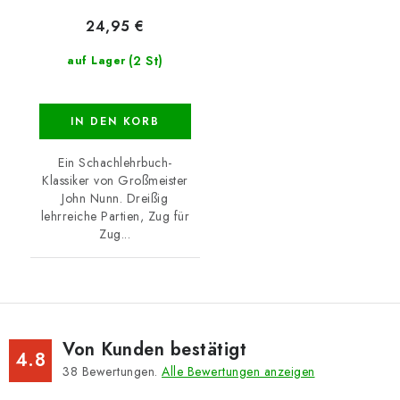
24,95 €
(2 St)
auf Lager
IN DEN KORB
Ein Schachlehrbuch-
Klassiker von Großmeister
John Nunn. Dreißig
lehrreiche Partien, Zug für
Zug...
Von Kunden bestätigt
4.8
38
Bewertungen.
Alle Bewertungen anzeigen