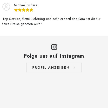
Michael Scherz
Top Service, flotte Lieferung und sehr ordentliche Qualität dir für
faire Preise geboten wird!
Folge uns auf Instagram
PROFIL ANZEIGEN