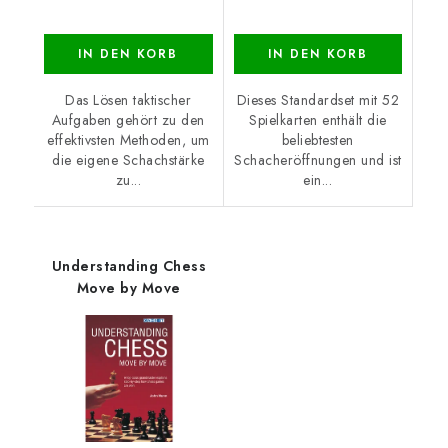
IN DEN KORB
IN DEN KORB
Das Lösen taktischer
Dieses Standardset mit 52
Aufgaben gehört zu den
Spielkarten enthält die
effektivsten Methoden, um
beliebtesten
die eigene Schachstärke
Schacheröffnungen und ist
zu...
ein...
Understanding Chess
Move by Move