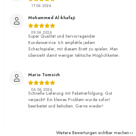
17.06.2026
Mohammed Al-khafaji
09.06.2026
Super Qualität und hervorragender
Kundenservice. Ich empfehle jedem
Schachspieler, mit diesem Brett zu spielen. Man
übersieht damit weniger taktische Möglichkeiten.
Mario Tomsich
06.06.2026
Schnelle Lieferung mit Paketverfolgung. Gut
verpackt! Ein kleines Problem wurde sofort
bearbeitet und behoben. Gerne wieder!
Weitere Bewertungen sichtbar machen