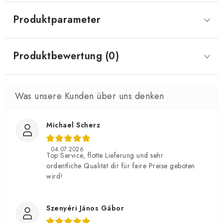
Produktparameter
Produktbewertung (0)
Michael Scherz
04.07.2026
Top Service, flotte Lieferung und sehr
ordentliche Qualität dir für faire Preise geboten
wird!
Szenyéri János Gábor