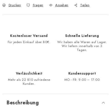
Drucken
Fragen
Ansehen
Teilen
Kostenloser Versand
Schnelle Lieferung
Für jeden Einkauf über 80€.
Wir haben alle Waren auf Lager.
Wir liefern innerhalb von 3
Tagen.
Verlässlichkeit
Kundensupport
Mehr als 22 810 zufriedene
MO - FR: 9:00 – 17:00
Kunden.
Beschreibung