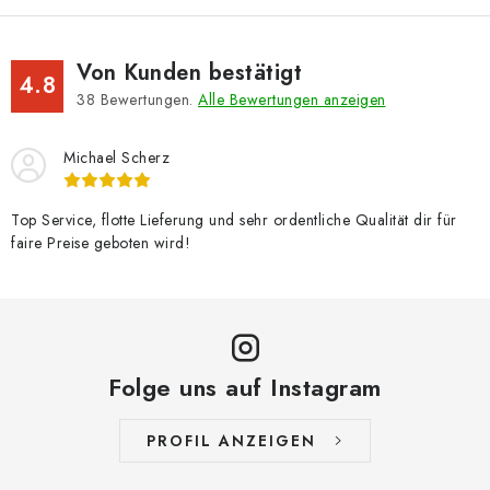
Von Kunden bestätigt
4.8
38
Bewertungen.
Alle Bewertungen anzeigen
Michael Scherz
Top Service, flotte Lieferung und sehr ordentliche Qualität dir für
faire Preise geboten wird!
Folge uns auf Instagram
PROFIL ANZEIGEN