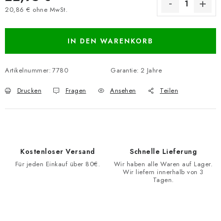
20,86 € ohne MwSt.
Verkaufspreis:
IN DEN WARENKORB
Artikelnummer:
7780
Garantie
:
2 Jahre
Drucken
Fragen
Ansehen
Teilen
Kostenloser Versand
Schnelle Lieferung
Für jeden Einkauf über 80€.
Wir haben alle Waren auf Lager.
Wir liefern innerhalb von 3
Tagen.