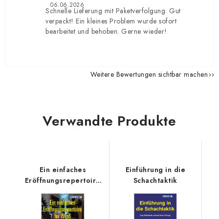
06.06.2026
Schnelle Lieferung mit Paketverfolgung. Gut
verpackt! Ein kleines Problem wurde sofort
bearbeitet und behoben. Gerne wieder!
Weitere Bewertungen sichtbar machen
Verwandte Produkte
Ein einfaches
Einführung in die
Eröffnungsrepertoire
Schachtaktik
für Weiß