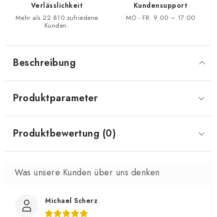
Verlässlichkeit
Kundensupport
Mehr als 22 810 zufriedene
MO - FR: 9:00 – 17:00
Kunden.
Beschreibung
Produktparameter
Produktbewertung (0)
Michael Scherz