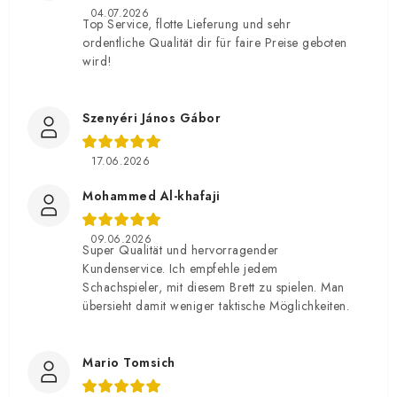
04.07.2026
Top Service, flotte Lieferung und sehr
ordentliche Qualität dir für faire Preise geboten
wird!
Szenyéri János Gábor
17.06.2026
Mohammed Al-khafaji
09.06.2026
Super Qualität und hervorragender
Kundenservice. Ich empfehle jedem
Schachspieler, mit diesem Brett zu spielen. Man
übersieht damit weniger taktische Möglichkeiten.
Mario Tomsich