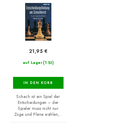
21,95 €
(1 St)
auf Lager
IN DEN KORB
Schach ist ein Spiel der
Entscheidungen – der
Spieler muss nicht nur
Züge und Pläne wählen,...