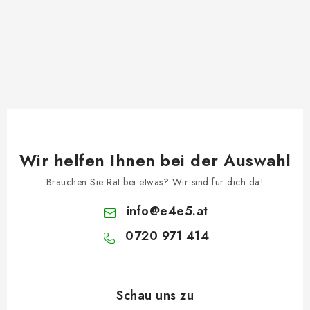
Wir helfen Ihnen bei der Auswahl
Brauchen Sie Rat bei etwas? Wir sind für dich da!
info
@
e4e5.at
0720 971 414