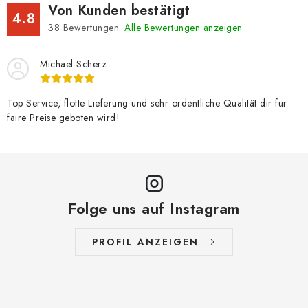
Von Kunden bestätigt
4.8
38
Bewertungen.
Alle Bewertungen anzeigen
Michael Scherz
Top Service, flotte Lieferung und sehr ordentliche Qualität dir für
faire Preise geboten wird!
Folge uns auf Instagram
PROFIL ANZEIGEN