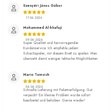
Szenyéri János Gábor
17.06.2026
Mohammed Al-khafaji
09.06.2026
Super Qualität und hervorragender
Kundenservice. Ich empfehle jedem
Schachspieler, mit diesem Brett zu spielen. Man
übersieht damit weniger taktische Möglichkeiten.
Mario Tomsich
06.06.2026
Schnelle Lieferung mit Paketverfolgung. Gut
verpackt! Ein kleines Problem wurde sofort
bearbeitet und behoben. Gerne wieder!