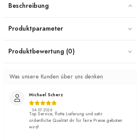
Beschreibung
Produktparameter
Produktbewertung (0)
Michael Scherz
04.07.2026
Top Service, flotte Lieferung und sehr
ordentliche Qualität dir für faire Preise geboten
wird!