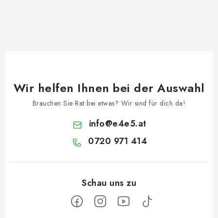
Wir helfen Ihnen bei der Auswahl
Brauchen Sie Rat bei etwas? Wir sind für dich da!
info
@
e4e5.at
0720 971 414