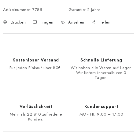
Artikelnummer:
7785
Garantie
:
2 Jahre
Drucken
Fragen
Ansehen
Teilen
Kostenloser Versand
Schnelle Lieferung
Für jeden Einkauf über 80€.
Wir haben alle Waren auf Lager.
Wir liefern innerhalb von 3
Tagen.
Verlässlichkeit
Kundensupport
Mehr als 22 810 zufriedene
MO - FR: 9:00 – 17:00
Kunden.