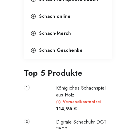
Schach online
Schach-Merch
Schach Geschenke
Top 5 Produkte
Königliches Schachspiel
aus Holz
Versandkostenfrei
114,95 €
Digitale Schachuhr DGT
2500