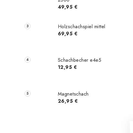
49,95 €
Holzschachspiel mittel
69,95 €
Schachbecher e4e5
12,95 €
Magnetschach
26,95 €