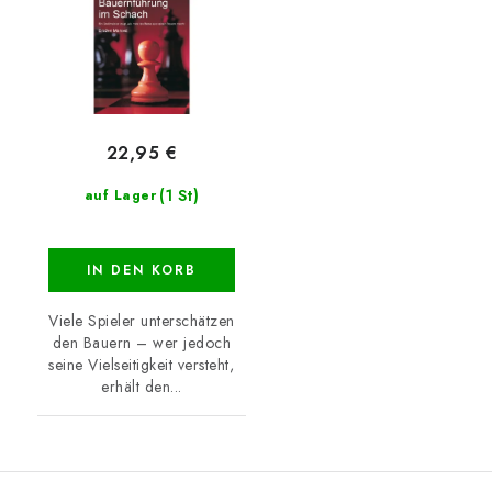
22,95 €
(1 St)
auf Lager
IN DEN KORB
Viele Spieler unterschätzen
den Bauern – wer jedoch
seine Vielseitigkeit versteht,
erhält den...