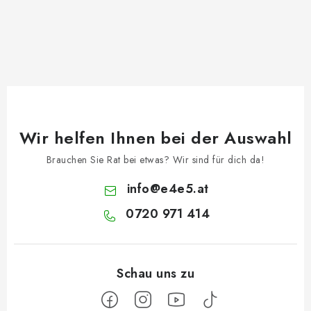
Wir helfen Ihnen bei der Auswahl
Brauchen Sie Rat bei etwas? Wir sind für dich da!
info
@
e4e5.at
0720 971 414