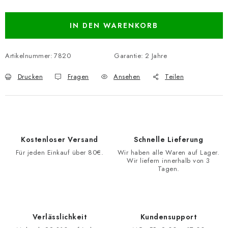
Verkaufspreis:
IN DEN WARENKORB
Artikelnummer:
7820
Garantie
:
2 Jahre
Drucken
Fragen
Ansehen
Teilen
Kostenloser Versand
Schnelle Lieferung
Für jeden Einkauf über 80€.
Wir haben alle Waren auf Lager.
Wir liefern innerhalb von 3
Tagen.
Verlässlichkeit
Kundensupport