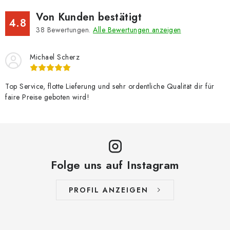
Von Kunden bestätigt
4.8
38
Bewertungen.
Alle Bewertungen anzeigen
Michael Scherz
Top Service, flotte Lieferung und sehr ordentliche Qualität dir für
faire Preise geboten wird!
Folge uns auf Instagram
PROFIL ANZEIGEN