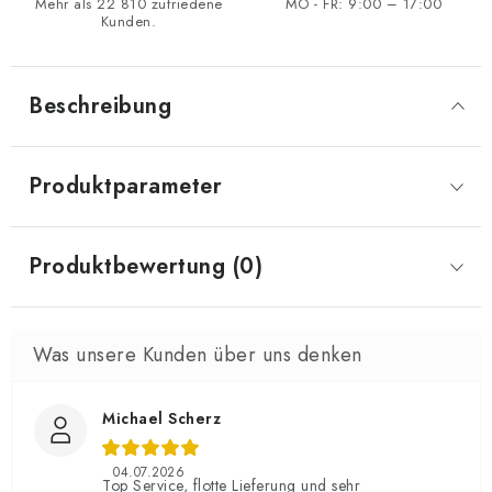
Mehr als 22 810 zufriedene
MO - FR: 9:00 – 17:00
Kunden.
Beschreibung
Produktparameter
Produktbewertung (0)
Michael Scherz
04.07.2026
Top Service, flotte Lieferung und sehr