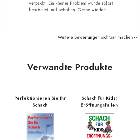
verpackt! Ein kleines Problem wurde sofort
bearbeitet und behoben. Gerne wieder!
Weitere Bewertungen sichtbar machen
Verwandte Produkte
Perfektionieren Sie Ihr
Schach für Kids:
Schach
Eröffnungsfallen