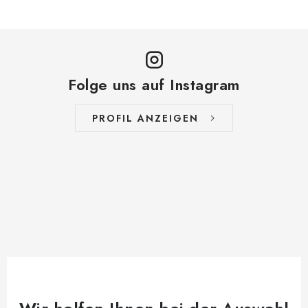
Folge uns auf Instagram
PROFIL ANZEIGEN