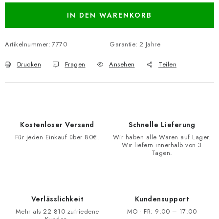
IN DEN WARENKORB
Artikelnummer:
7770
Garantie
:
2 Jahre
Drucken
Fragen
Ansehen
Teilen
Kostenloser Versand
Schnelle Lieferung
Für jeden Einkauf über 80€.
Wir haben alle Waren auf Lager.
Wir liefern innerhalb von 3
Tagen.
Verlässlichkeit
Kundensupport
Mehr als 22 810 zufriedene
MO - FR: 9:00 – 17:00