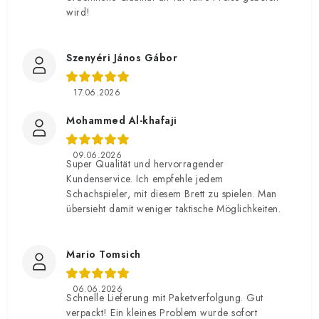
wird!
Szenyéri János Gábor
17.06.2026
Mohammed Al-khafaji
09.06.2026
Super Qualität und hervorragender
Kundenservice. Ich empfehle jedem
Schachspieler, mit diesem Brett zu spielen. Man
übersieht damit weniger taktische Möglichkeiten.
Mario Tomsich
06.06.2026
Schnelle Lieferung mit Paketverfolgung. Gut
verpackt! Ein kleines Problem wurde sofort