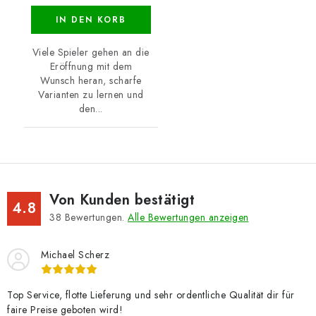
IN DEN KORB
Viele Spieler gehen an die
Eröffnung mit dem
Wunsch heran, scharfe
Varianten zu lernen und
den...
Von Kunden bestätigt
4.8
38
Bewertungen.
Alle Bewertungen anzeigen
Michael Scherz
Top Service, flotte Lieferung und sehr ordentliche Qualität dir für
faire Preise geboten wird!