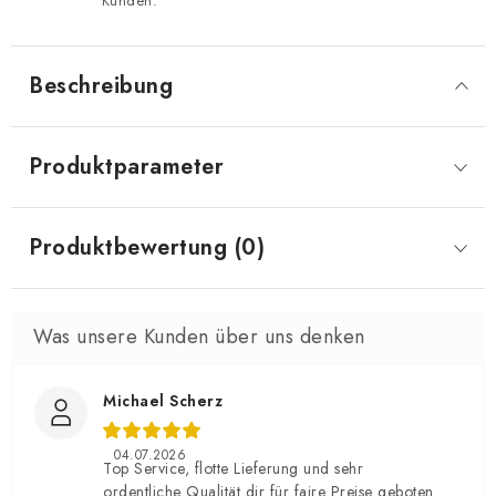
Kunden.
Beschreibung
Produktparameter
Produktbewertung (0)
Michael Scherz
04.07.2026
Top Service, flotte Lieferung und sehr
ordentliche Qualität dir für faire Preise geboten