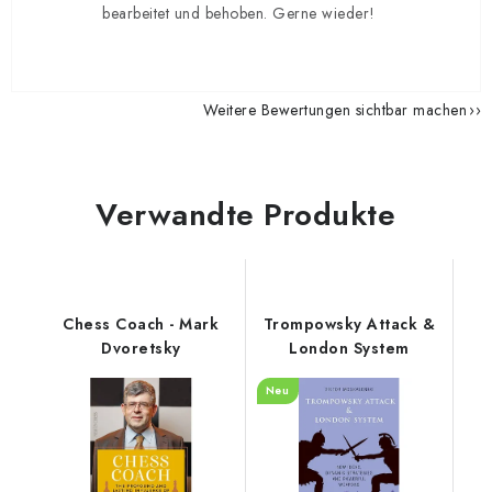
bearbeitet und behoben. Gerne wieder!
Weitere Bewertungen sichtbar machen
Verwandte Produkte
Chess Coach - Mark
Trompowsky Attack &
Dvoretsky
London System
Neu