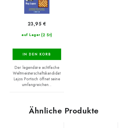
23,95 €
(2 St)
auf Lager
IN DEN KORB
Der legendäre achtfache
Weltmeisterschaftskandidat
Lajos Portisch öffnet seine
umfangreichen...
Ähnliche Produkte