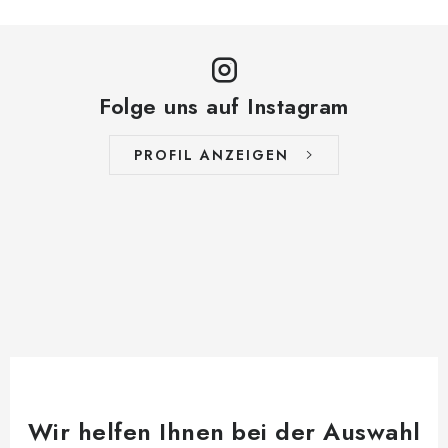
Folge uns auf Instagram
PROFIL ANZEIGEN
Wir helfen Ihnen bei der Auswahl