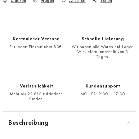
Drucken
Fragen
Ansehen
Teilen
Kostenloser Versand
Schnelle Lieferung
Für jeden Einkauf über 80€.
Wir haben alle Waren auf Lager.
Wir liefern innerhalb von 3
Tagen.
Verlässlichkeit
Kundensupport
Mehr als 22 810 zufriedene
MO - FR: 9:00 – 17:00
Kunden.
Beschreibung