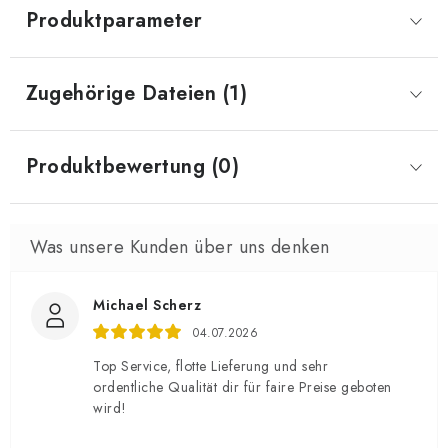
Produktparameter
Zugehörige Dateien (1)
Produktbewertung (0)
Michael Scherz
04.07.2026
Top Service, flotte Lieferung und sehr
ordentliche Qualität dir für faire Preise geboten
wird!