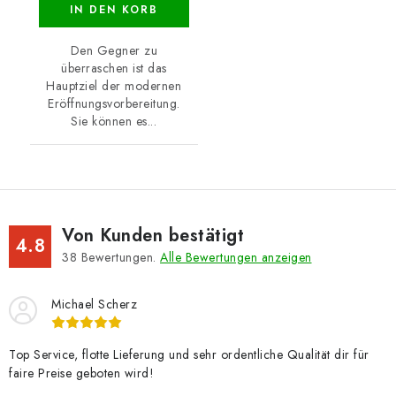
IN DEN KORB
Den Gegner zu
überraschen ist das
Hauptziel der modernen
Eröffnungsvorbereitung.
Sie können es...
Von Kunden bestätigt
4.8
38
Bewertungen.
Alle Bewertungen anzeigen
Michael Scherz
Top Service, flotte Lieferung und sehr ordentliche Qualität dir für
faire Preise geboten wird!