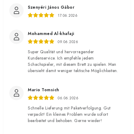
Szenyéri János Gábor
17.06.2026
Mohammed Al-khafaji
09.06.2026
Super Qualität und hervorragender
Kundenservice. Ich empfehle jedem
Schachspieler, mit diesem Brett zu spielen. Man
übersieht damit weniger taktische Möglichkeiten.
Mario Tomsich
06.06.2026
Schnelle Lieferung mit Paketverfolgung. Gut
verpackt! Ein kleines Problem wurde sofort
bearbeitet und behoben. Gerne wieder!