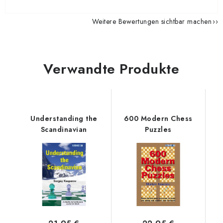
Weitere Bewertungen sichtbar machen
Verwandte Produkte
Understanding the
600 Modern Chess
Scandinavian
Puzzles