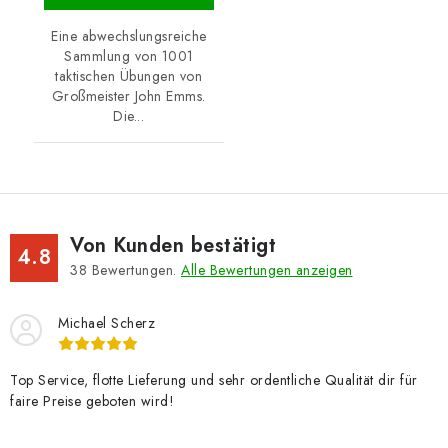
Eine abwechslungsreiche
Sammlung von 1001
taktischen Übungen von
Großmeister John Emms.
Die...
Von Kunden bestätigt
4.8
38
Bewertungen.
Alle Bewertungen anzeigen
Michael Scherz
Top Service, flotte Lieferung und sehr ordentliche Qualität dir für
faire Preise geboten wird!