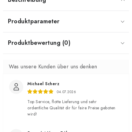
Produktparameter
Produktbewertung (0)
Michael Scherz
04.07.2026
Top Service, flotte Lieferung und sehr
ordentliche Qualität dir für faire Preise geboten
wird!