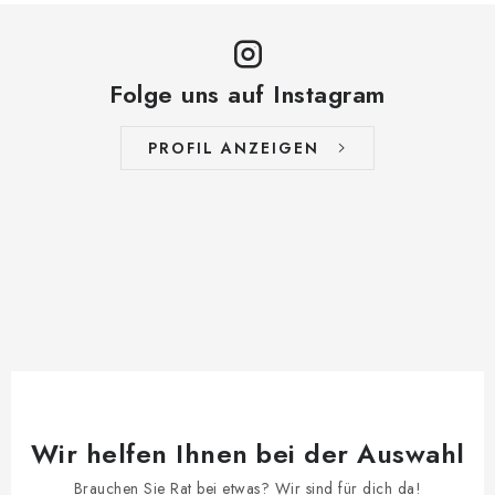
Folge uns auf Instagram
PROFIL ANZEIGEN
Wir helfen Ihnen bei der Auswahl
Brauchen Sie Rat bei etwas? Wir sind für dich da!