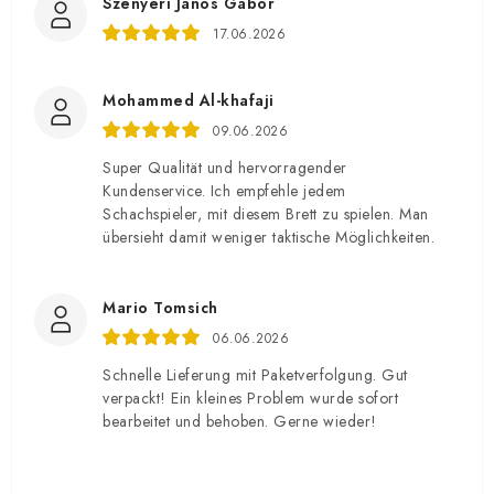
Szenyéri János Gábor
17.06.2026
Mohammed Al-khafaji
09.06.2026
Super Qualität und hervorragender
Kundenservice. Ich empfehle jedem
Schachspieler, mit diesem Brett zu spielen. Man
übersieht damit weniger taktische Möglichkeiten.
Mario Tomsich
06.06.2026
Schnelle Lieferung mit Paketverfolgung. Gut
verpackt! Ein kleines Problem wurde sofort
bearbeitet und behoben. Gerne wieder!