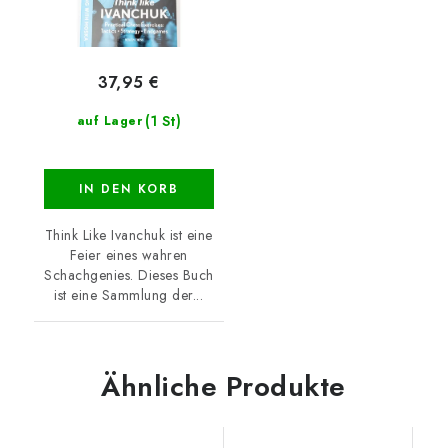
37,95 €
(1 St)
auf Lager
IN DEN KORB
Think Like Ivanchuk ist eine
Feier eines wahren
Schachgenies. Dieses Buch
ist eine Sammlung der...
Ähnliche Produkte