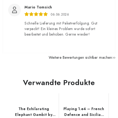
Mario Tomsich
06.06.2026
Schnelle Lieferung mit Paketverfolgung. Gut
verpackt! Ein kleines Problem wurde sofort
bearbeitet und behoben. Gerne wieder!
Weitere Bewertungen sichtbar machen
Verwandte Produkte
The Exhilarating
Playing 1.e4 – French
Elephant Gambit by
Defence and Sicilian