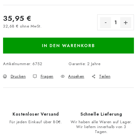
35,95 €
32,68 € ohne MwSt.
Verkaufspreis:
IN DEN WARENKORB
Artikelnummer:
6752
Garantie
:
2 Jahre
Drucken
Fragen
Ansehen
Teilen
Kostenloser Versand
Schnelle Lieferung
Für jeden Einkauf über 80€.
Wir haben alle Waren auf Lager.
Wir liefern innerhalb von 3
Tagen.