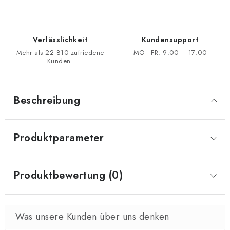
Verlässlichkeit
Kundensupport
Mehr als 22 810 zufriedene
MO - FR: 9:00 – 17:00
Kunden.
Beschreibung
Produktparameter
Produktbewertung (0)