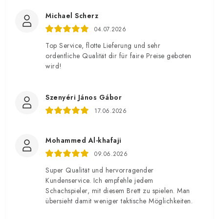
Michael Scherz
04.07.2026
Top Service, flotte Lieferung und sehr
ordentliche Qualität dir für faire Preise geboten
wird!
Szenyéri János Gábor
17.06.2026
Mohammed Al-khafaji
09.06.2026
Super Qualität und hervorragender
Kundenservice. Ich empfehle jedem
Schachspieler, mit diesem Brett zu spielen. Man
übersieht damit weniger taktische Möglichkeiten.