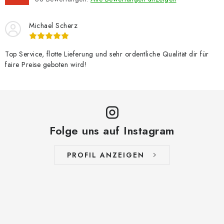
Michael Scherz
Top Service, flotte Lieferung und sehr ordentliche Qualität dir für
faire Preise geboten wird!
Folge uns auf Instagram
PROFIL ANZEIGEN