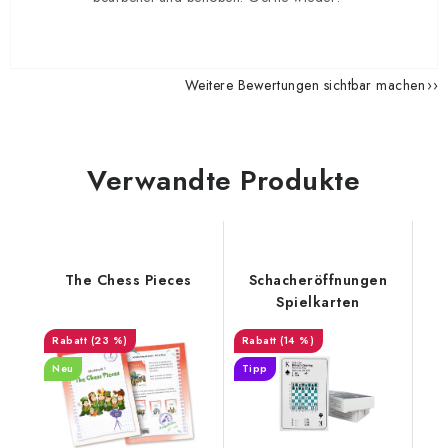
Weitere Bewertungen sichtbar machen
Verwandte Produkte
The Chess Pieces
Schacheröffnungen
Spielkarten
(23 %)
(14 %)
Neu
Tipp