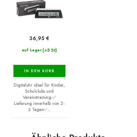
36,95 €
(>5 St)
auf Lager
IN DEN KORB
Digitaluhr ideal für Kinder,
Schulclubs und
Vereinstraining.✅
Lieferung innerhalb von 2-
3 Tagen✅...