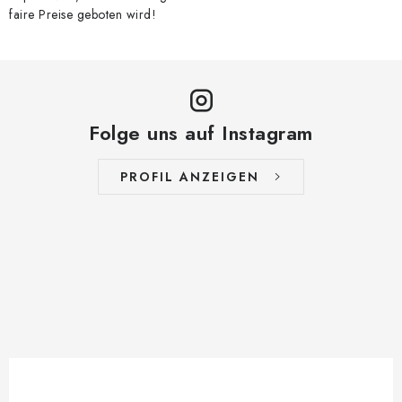
faire Preise geboten wird!
Folge uns auf Instagram
PROFIL ANZEIGEN