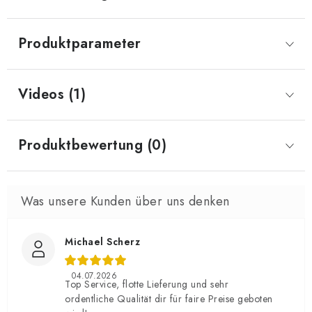
Produktparameter
Videos (1)
Produktbewertung (0)
Michael Scherz
04.07.2026
Top Service, flotte Lieferung und sehr
ordentliche Qualität dir für faire Preise geboten