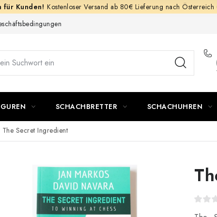
Kostenloser Versand ab 80€ Lieferung nach Österreich
schäftsbedingungen
IGUREN
SCHACHBRETTER
SCHACHUHREN
The Secret Ingredient
Th