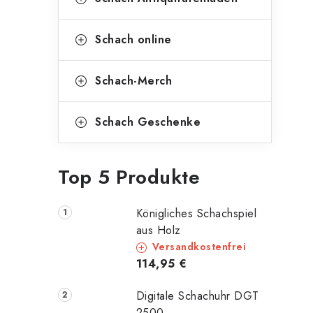
Schach online
Schach-Merch
Schach Geschenke
Top 5 Produkte
Königliches Schachspiel
aus Holz
Versandkostenfrei
114,95 €
Digitale Schachuhr DGT
2500