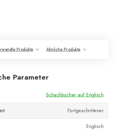
rwandte Produkte
Ähnliche Produkte
iche Parameter
Schachbücher auf Englisch
eit
Fortgeschrittener
Englisch