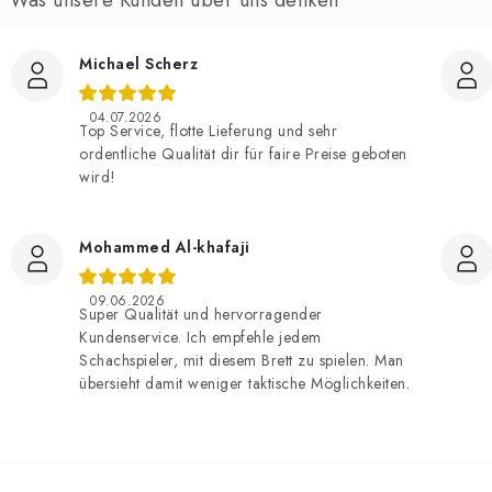
Michael Scherz
04.07.2026
Top Service, flotte Lieferung und sehr
ordentliche Qualität dir für faire Preise geboten
wird!
Mohammed Al-khafaji
09.06.2026
Super Qualität und hervorragender
Kundenservice. Ich empfehle jedem
Schachspieler, mit diesem Brett zu spielen. Man
übersieht damit weniger taktische Möglichkeiten.