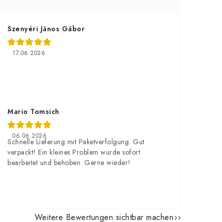
Szenyéri János Gábor
17.06.2026
Mario Tomsich
06.06.2026
Schnelle Lieferung mit Paketverfolgung. Gut
verpackt! Ein kleines Problem wurde sofort
bearbeitet und behoben. Gerne wieder!
Weitere Bewertungen sichtbar machen