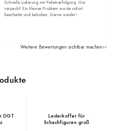
Schnelle Lieferung mit Paketverfolgung. Gut
verpackt! Ein kleines Problem wurde sofort
bearbeitet und behoben. Gerne wieder!
Weitere Bewertungen sichtbar machen
odukte
hr DGT
Lederkoffer für
z
Schachfiguren groß