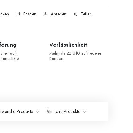
cken
Fragen
Ansehen
Teilen
eferung
Verlässlichkeit
aren auf
Mehr als 22 810 zufriedene
n innerhalb
Kunden.
rwandte Produkte
Ähnliche Produkte