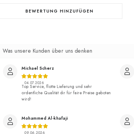
BEWERTUNG HINZUFÜGEN
Michael Scherz
04.07.2026
Top Service, flotte Lieferung und sehr
ordentliche Qualität dir für faire Preise geboten
wird!
Mohammed Al-khafaji
09.06.2026