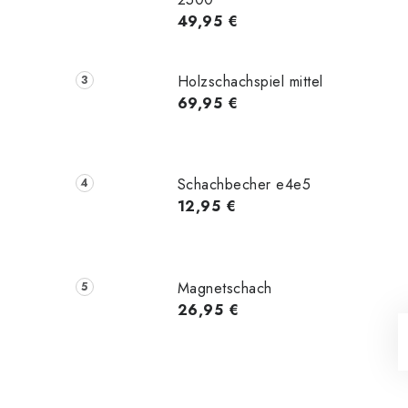
49,95 €
Holzschachspiel mittel
69,95 €
Schachbecher e4e5
12,95 €
Magnetschach
26,95 €