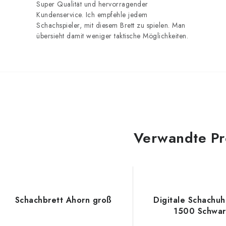
Super Qualität und hervorragender
Kundenservice. Ich empfehle jedem
Schachspieler, mit diesem Brett zu spielen. Man
übersieht damit weniger taktische Möglichkeiten.
Verwandte Pr
Schachbrett Ahorn groß
Digitale Schachu
1500 Schwar