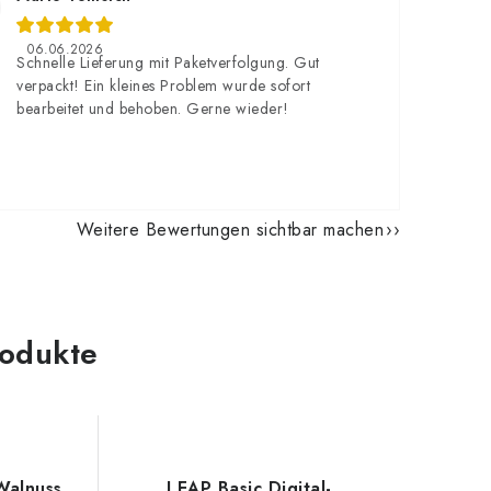
06.06.2026
Schnelle Lieferung mit Paketverfolgung. Gut
verpackt! Ein kleines Problem wurde sofort
bearbeitet und behoben. Gerne wieder!
Weitere Bewertungen sichtbar machen
odukte
Walnuss
LEAP Basic Digital-