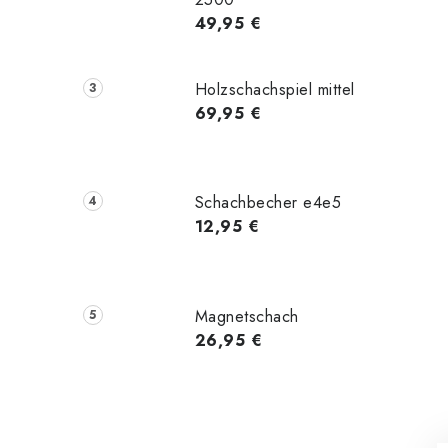
49,95 €
Holzschachspiel mittel
69,95 €
Schachbecher e4e5
12,95 €
Magnetschach
26,95 €