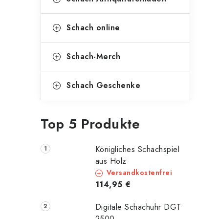
Schach online
Schach-Merch
Schach Geschenke
Top 5 Produkte
Königliches Schachspiel
aus Holz
Versandkostenfrei
114,95 €
Digitale Schachuhr DGT
2500