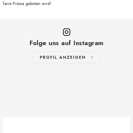
faire Preise geboten wird!
Folge uns auf Instagram
PROFIL ANZEIGEN