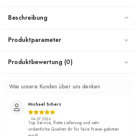
Beschreibung
Produktparameter
Produktbewertung (0)
Michael Scherz
04.07.2026
Top Service, flotte Lieferung und sehr
ordentliche Qualität dir für faire Preise geboten
wird!