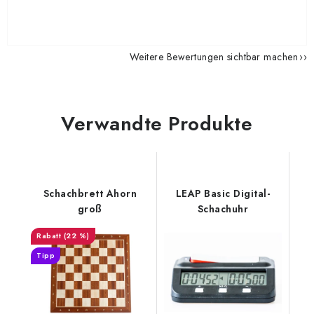
Weitere Bewertungen sichtbar machen
Verwandte Produkte
Schachbrett Ahorn
LEAP Basic Digital-
groß
Schachuhr
(22 %)
Tipp