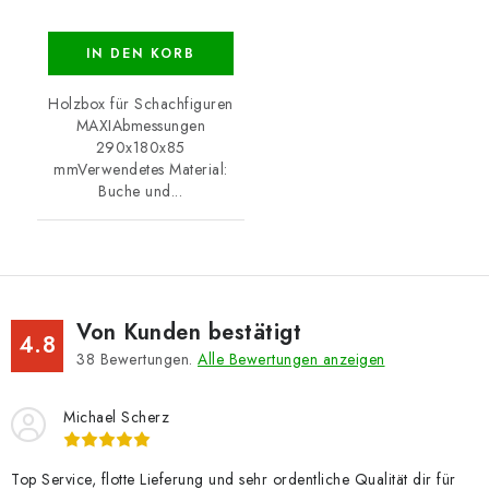
IN DEN KORB
Holzbox für Schachfiguren
MAXIAbmessungen
290x180x85
mmVerwendetes Material:
Buche und...
Von Kunden bestätigt
4.8
38
Bewertungen.
Alle Bewertungen anzeigen
Michael Scherz
Top Service, flotte Lieferung und sehr ordentliche Qualität dir für