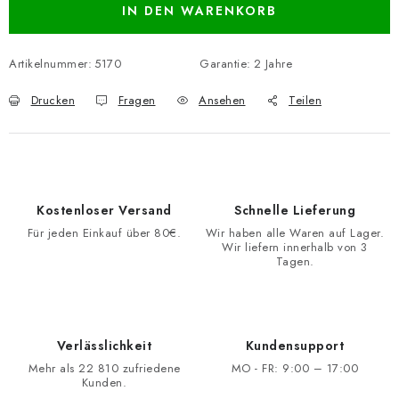
IN DEN WARENKORB
Artikelnummer:
5170
Garantie
:
2 Jahre
Drucken
Fragen
Ansehen
Teilen
Kostenloser Versand
Schnelle Lieferung
Für jeden Einkauf über 80€.
Wir haben alle Waren auf Lager.
Wir liefern innerhalb von 3
Tagen.
Verlässlichkeit
Kundensupport
Mehr als 22 810 zufriedene
MO - FR: 9:00 – 17:00
Kunden.