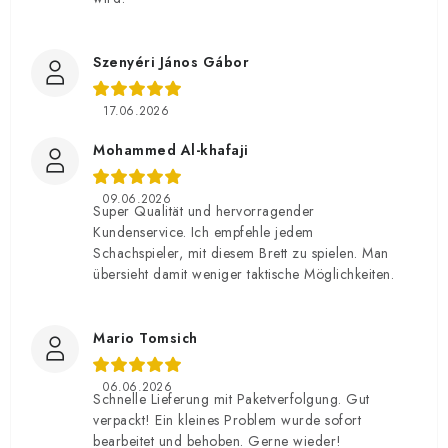
Szenyéri János Gábor
17.06.2026
Mohammed Al-khafaji
09.06.2026
Super Qualität und hervorragender
Kundenservice. Ich empfehle jedem
Schachspieler, mit diesem Brett zu spielen. Man
übersieht damit weniger taktische Möglichkeiten.
Mario Tomsich
06.06.2026
Schnelle Lieferung mit Paketverfolgung. Gut
verpackt! Ein kleines Problem wurde sofort
bearbeitet und behoben. Gerne wieder!